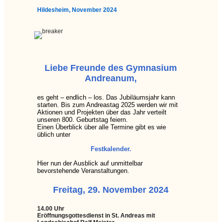
Hildesheim, November 2024
Liebe Freunde des Gymnasium
Andreanum,
es geht – endlich – los. Das Jubiläumsjahr kann
starten. Bis zum Andreastag 2025 werden wir mit
Aktionen und Projekten über das Jahr verteilt
unseren 800. Geburtstag feiern.
Einen Überblick über alle Termine gibt es wie
üblich unter
Festkalender
.
Hier nun der Ausblick auf unmittelbar
bevorstehende Veranstaltungen.
Freitag, 29. November 2024
14.00 Uhr
Eröffnungsgottesdienst in St. Andreas mit