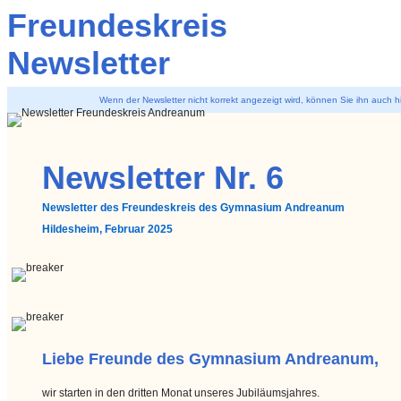
Freundeskreis
Newsletter
Wenn der Newsletter nicht korrekt angezeigt wird, können Sie ihn auch h
Newsletter Nr. 6
Newsletter des Freundeskreis des Gymnasium Andreanum
Hildesheim, Februar 2025
Liebe Freunde des Gymnasium Andreanum,
wir starten in den dritten Monat unseres Jubiläumsjahres.