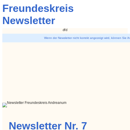
Freundeskreis
Newsletter
dfd
Wenn der Newsletter nicht korrekt angezeigt wird, können Sie i
Newsletter Nr. 7