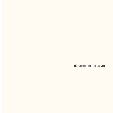
(Druckfehler inclusive)