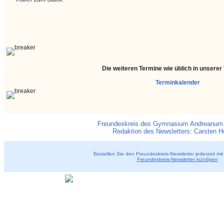
Die weiteren Termine wie üblich in unserer
Terminkalender
Freundeskreis des Gymnasium Andreanum 
Redaktion des Newsletters: Carsten H
Bestellen Sie den Freundeskreis-Newsletter jederzeit mit
Freundeskreis-Newsletter kündigen