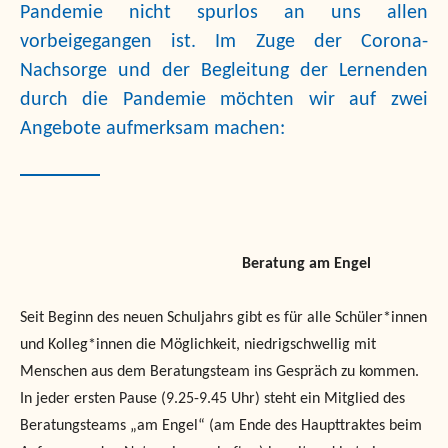
Pandemie nicht spurlos an uns allen
vorbeigegangen ist. Im Zuge der Corona-
Nachsorge und der Begleitung der Lernenden
durch die Pandemie möchten wir auf zwei
Angebote aufmerksam machen:
Beratung am Engel
Seit Beginn des neuen Schuljahrs gibt es für alle Schüler*innen
und Kolleg*innen die Möglichkeit, niedrigschwellig mit
Menschen aus dem Beratungsteam ins Gespräch zu kommen.
In jeder ersten Pause (9.25-9.45 Uhr) steht ein Mitglied des
Beratungsteams „am Engel“ (am Ende des Haupttraktes beim