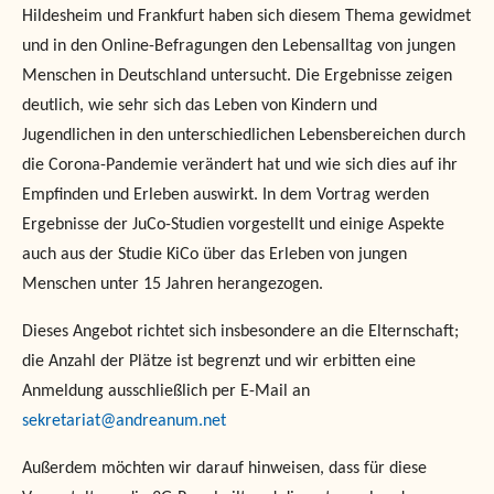
Hildesheim und Frankfurt haben sich diesem Thema gewidmet
und in den Online-Befragungen den Lebensalltag von jungen
Menschen in Deutschland untersucht. Die Ergebnisse zeigen
deutlich, wie sehr sich das Leben von Kindern und
Jugendlichen in den unterschiedlichen Lebensbereichen durch
die Corona-Pandemie verändert hat und wie sich dies auf ihr
Empfinden und Erleben auswirkt. In dem Vortrag werden
Ergebnisse der JuCo-Studien vorgestellt und einige Aspekte
auch aus der Studie KiCo über das Erleben von jungen
Menschen unter 15 Jahren herangezogen.
Dieses Angebot richtet sich insbesondere an die Elternschaft;
die Anzahl der Plätze ist begrenzt und wir erbitten eine
Anmeldung ausschließlich per E-Mail an
sekretariat@andreanum.net
Außerdem möchten wir darauf hinweisen, dass für diese