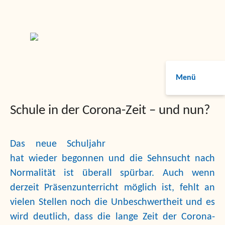
Menü
Schule in der Corona-Zeit – und nun?
Das neue Schuljahr
hat wieder begonnen und die Sehnsucht nach
Normalität ist überall spürbar. Auch wenn
derzeit Präsenzunterricht möglich ist, fehlt an
vielen Stellen noch die Unbeschwertheit und es
wird deutlich, dass die lange Zeit der Corona-