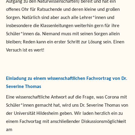
Aufgang zu den Naturwissenschaften) bereit und hat ein
offenes Ohr für Ratsuchende und deren kleine und großen
Sorgen. Natürlich sind aber auch alle Lehrer*innen und
insbesondere die Klassenleitungen weiterhin gern für ihre
Schüler*innen da. Niemand muss mit seinen Sorgen allein
bleiben; Reden kann ein erster Schritt zur Lösung sein. Einen
Versuch ist es wert!
Einladung zu einem wissenschaftlichen Fachvortrag von Dr.
Severine Thomas
Eine wissenschaftliche Antwort auf die Frage, was Corona mit
Schüler*innen gemacht hat, wird uns Dr. Severine Thomas von
der Universität Hildesheim geben. Wir laden herzlich ein zu
einem Fachvortag mit anschließender Diskussionsmöglichkeit
am