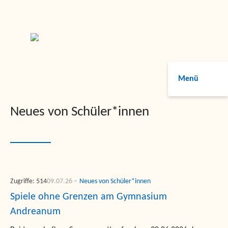
Menü
Neues von Schüler*innen
Zugriffe: 514
09.07.26
Neues von Schüler*innen
Spiele ohne Grenzen am Gymnasium
Andreanum