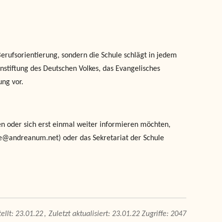
erufsorientierung, sondern die Schule schlägt in jedem
nstiftung des Deutschen Volkes, das Evangelisches
ung vor.
 oder sich erst einmal weiter informieren möchten,
ufe@andreanum.net) oder das Sekretariat der Schule
23.01.22
Zuletzt aktualisiert: 23.01.22
Zugriffe: 2047