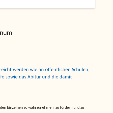
eanum
icht werden wie an öffentlichen Schulen,
ife sowie das Abitur und die damit
 jeden Einzelnen so wahrzunehmen, zu fördern und zu