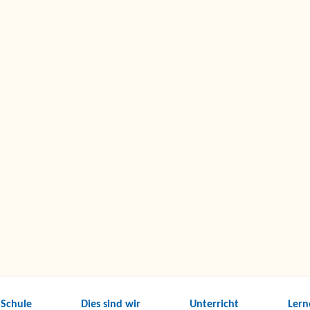
 Schule
Dies sind wir
Unterricht
Lern