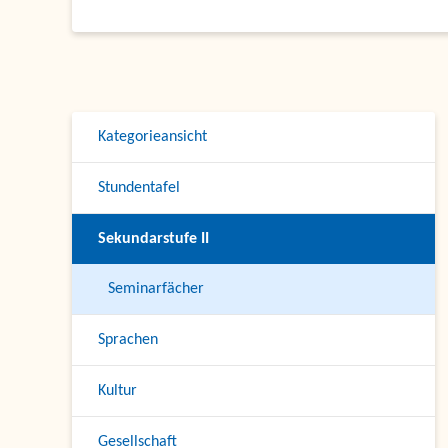
Kategorieansicht
Stundentafel
Sekundarstufe II
Seminarfächer
Sprachen
Kultur
Gesellschaft