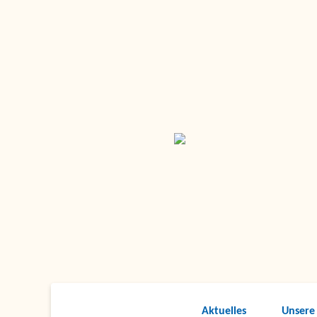
Aktuelles
Unsere