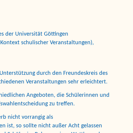
s der Universität Göttingen
Kontext schulischer Veranstaltungen),
e Unterstützung durch den Freundeskreis des
chiedenen Veranstaltungen sehr erleichtert.
chiedlichen Angeboten, die Schülerinnen und
fswahlentscheidung zu treffen.
erb
nicht vorrangig als
ist, so sollte nicht außer Acht gelassen