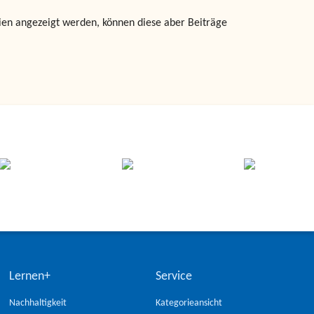
rien angezeigt werden, können diese aber Beiträge
Lernen+
Service
Nachhaltigkeit
Kategorieansicht