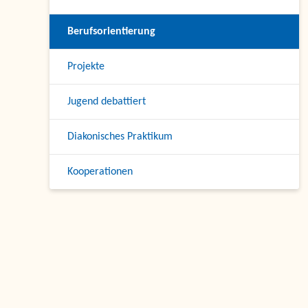
Berufsorientierung
Projekte
Jugend debattiert
Diakonisches Praktikum
Kooperationen