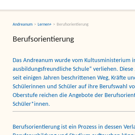
Andreanum
Lernen+
Berufsorientierung
Berufsorientierung
Das Andreanum wurde vom Kultusministerium i
ausbildungsfreundliche Schule“
verliehen. Diese
seit einigen Jahren beschrittenen Weg, Kräfte u
Schülerinnen und Schüler auf ihre Berufswahl vo
Oberstufe reichen die Angebote der Berufsori
Schüler*innen.
Berufsorientierung ist ein Prozess in dessen Ver