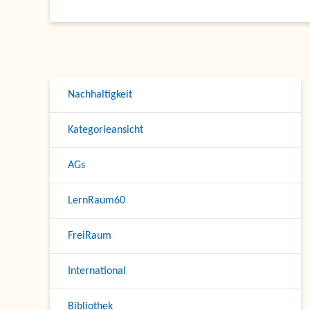
Nachhaltigkeit
Kategorieansicht
AGs
LernRaum60
FreiRaum
International
Bibliothek