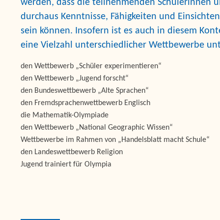
werden, dass die teilnehmenden Schülerinnen 
durchaus Kenntnisse, Fähigkeiten und Einsichten
sein können. Insofern ist es auch in diesem Ko
eine Vielzahl unterschiedlicher Wettbewerbe unt
den Wettbewerb „Schüler experimentieren“
den Wettbewerb „Jugend forscht“
den Bundeswettbewerb „Alte Sprachen“
den Fremdsprachenwettbewerb Englisch
die Mathematik-Olympiade
den Wettbewerb „National Geographic Wissen“
Wettbewerbe im Rahmen von „Handelsblatt macht Schule“
den Landeswettbewerb Religion
Jugend trainiert für Olympia