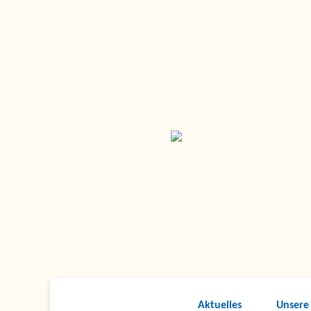
Aktuelles
Unsere