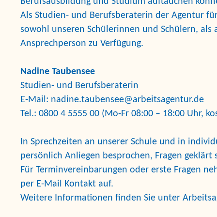
Berufsausbildung und Studium auftauchen könn
Als Studien- und Berufsberaterin der Agentur fü
sowohl unseren Schülerinnen und Schülern, als 
Ansprechperson zu Verfügung.
Nadine Taubensee
Studien- und Berufsberaterin
E-Mail:
nadine.taubensee@arbeitsagentur.de
Tel.: 0800 4 5555 00 (Mo-Fr 08:00 – 18:00 Uhr, ko
In Sprechzeiten an unserer Schule und in indiv
persönlich Anliegen besprochen, Fragen geklärt
Für Terminvereinbarungen oder erste Fragen neh
per E-Mail Kontakt auf.
Weitere Informationen finden Sie unter
Arbeitsa