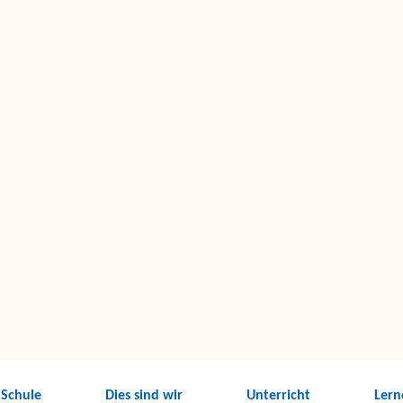
 Schule
Dies sind wir
Unterricht
Lern