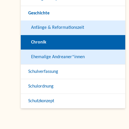
Geschichte
Anfänge & Reformationszeit
Chronik
Ehemalige Andreaner*innen
Schulverfassung
Schulordnung
Schutzkonzept