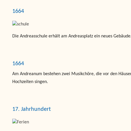
1664
Die Andreasschule erhält am Andreasplatz ein neues Gebäude
1664
Am Andreanum bestehen zwei Musikchöre, die vor den Häuser
Hochzeiten singen.
17. Jahrhundert