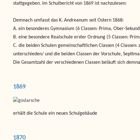
stattgegeben. Im Schulbericht von 1869 ist nachzulesen:
Demnach umfasst das K. Andreanum seit Ostern 1868:
A. ein besonderes Gymnasium (6 Classen: Prima, Ober-Sekunda
B. eine besondere Realschule erster Ordnung (5 Classen: Prim
C. die beiden Schulen gemeinschaftlichen Classen (4 Classen: 
unterschieden/ und die beiden Classen der Vorschule, Septim
Die Gesamtzahl der verschiedenen Classen beläuft sich demna
1869
erhält die Schule ein neues Schulgebäude
1870