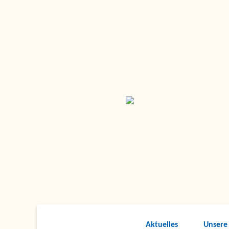
Aktuelles
Unsere