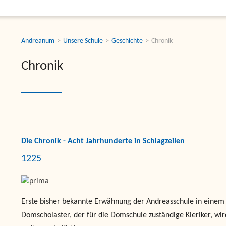
Andreanum
Unsere Schule
Geschichte
Chronik
Chronik
Die Chronik - Acht Jahrhunderte in Schlagzeilen
1225
Erste bisher bekannte Erwähnung der Andreasschule in einem B
Domscholaster, der für die Domschule zuständige Kleriker, wi