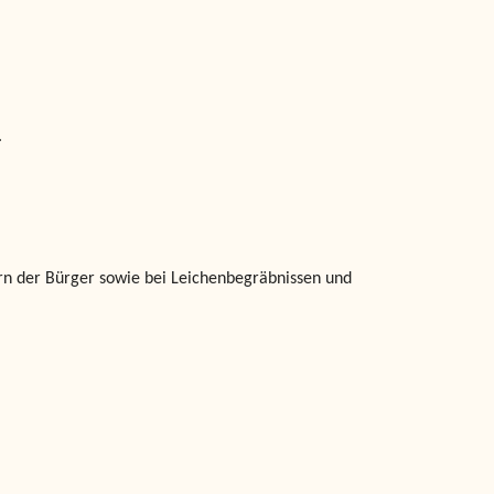
.
n der Bürger sowie bei Leichenbegräbnissen und