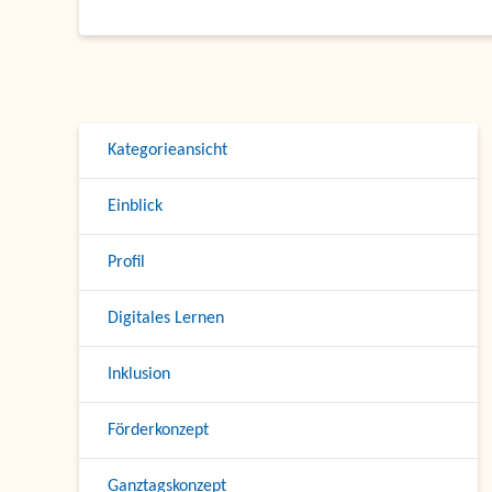
Kategorieansicht
Einblick
Profil
Digitales Lernen
Inklusion
Förderkonzept
Ganztagskonzept