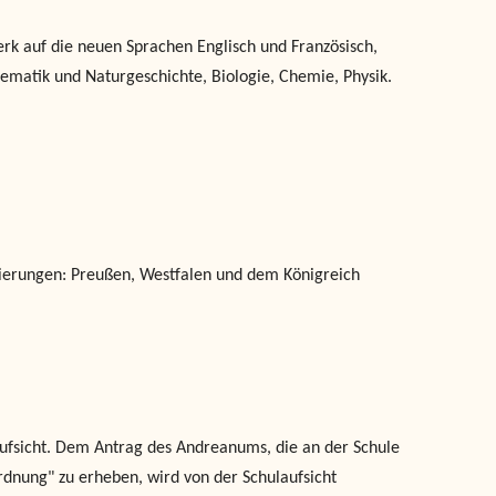
rk auf die neuen Sprachen Englisch und Französisch,
ematik und Naturgeschichte, Biologie, Chemie, Physik.
egierungen: Preußen, Westfalen und dem Königreich
fsicht. Dem Antrag des Andreanums, die an der Schule
rdnung" zu erheben, wird von der Schulaufsicht