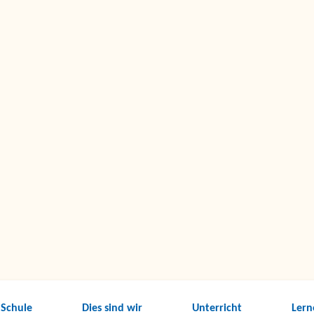
 Schule
Dies sind wir
Unterricht
Lern