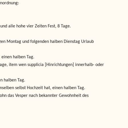
ienordnung:
und alle hohe vier Zeiten Fest, 8 Tage.
tzen Montag und folgenden halben Dienstag Urlaub
, einen halben Tag.
age, item wen supplicia [Hinrichtungen] innerhalb- oder
en halben Tag.
nselben selbst Hochzeit hat, einen halben Tag.
 ohn das Vesper nach bekannter Gewohnheit des