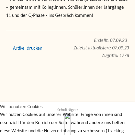
– gemeinsam mit Kolleg:innen, Schüler:innen der Jahrgänge
11 und der Q-Phase - ins Gespräch kommen!
07.09.23
Zuletzt aktualisiert: 07.09.23
drucken
Zugriffe: 1778
Wir benutzen Cookies
Schulträger:
Wir nutzen Cookies auf unserer Website. Einige von ihnen sind
essenziell für den Betrieb der Seite, während andere uns helfen,
diese Website und die Nutzererfahrung zu verbessern (Tracking