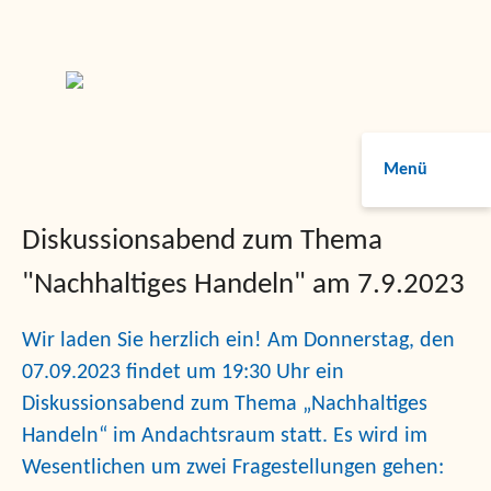
Menü
Diskussionsabend zum Thema
"Nachhaltiges Handeln" am 7.9.2023
Wir laden Sie herzlich ein! Am Donnerstag, den
07.09.2023 findet um 19:30 Uhr ein
Diskussionsabend zum Thema „Nachhaltiges
Handeln“ im Andachtsraum statt. Es wird im
Wesentlichen um zwei Fragestellungen gehen: