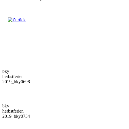
bky
herbstferien
2019_bky0698
bky
herbstferien
2019_bky0734