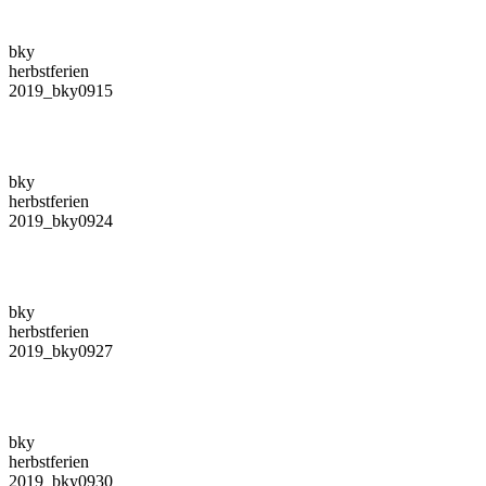
bky
herbstferien
2019_bky0915
bky
herbstferien
2019_bky0924
bky
herbstferien
2019_bky0927
bky
herbstferien
2019_bky0930