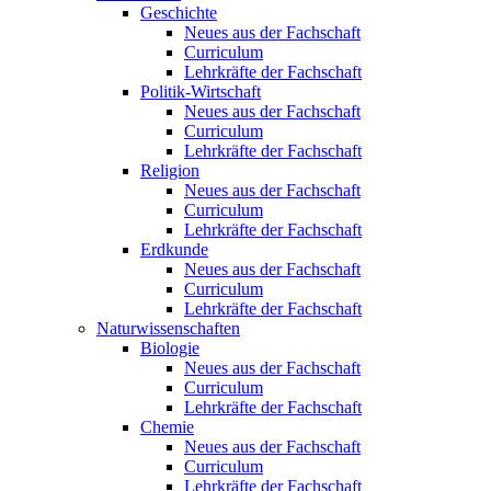
Geschichte
Neues aus der Fachschaft
Curriculum
Lehrkräfte der Fachschaft
Politik-Wirtschaft
Neues aus der Fachschaft
Curriculum
Lehrkräfte der Fachschaft
Religion
Neues aus der Fachschaft
Curriculum
Lehrkräfte der Fachschaft
Erdkunde
Neues aus der Fachschaft
Curriculum
Lehrkräfte der Fachschaft
Naturwissenschaften
Biologie
Neues aus der Fachschaft
Curriculum
Lehrkräfte der Fachschaft
Chemie
Neues aus der Fachschaft
Curriculum
Lehrkräfte der Fachschaft