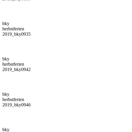
bky
herbstferien
2019_bky0935
bky
herbstferien
2019_bky0942
bky
herbstferien
2019_bky0946
bky