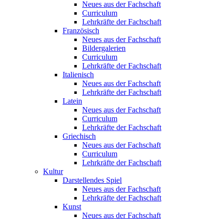
Neues aus der Fachschaft
Curriculum
Lehrkräfte der Fachschaft
Französisch
Neues aus der Fachschaft
Bildergalerien
Curriculum
Lehrkräfte der Fachschaft
Italienisch
Neues aus der Fachschaft
Lehrkräfte der Fachschaft
Latein
Neues aus der Fachschaft
Curriculum
Lehrkräfte der Fachschaft
Griechisch
Neues aus der Fachschaft
Curriculum
Lehrkräfte der Fachschaft
Kultur
Darstellendes Spiel
Neues aus der Fachschaft
Lehrkräfte der Fachschaft
Kunst
Neues aus der Fachschaft