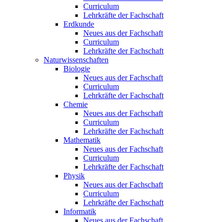
Curriculum
Lehrkräfte der Fachschaft
Erdkunde
Neues aus der Fachschaft
Curriculum
Lehrkräfte der Fachschaft
Naturwissenschaften
Biologie
Neues aus der Fachschaft
Curriculum
Lehrkräfte der Fachschaft
Chemie
Neues aus der Fachschaft
Curriculum
Lehrkräfte der Fachschaft
Mathematik
Neues aus der Fachschaft
Curriculum
Lehrkräfte der Fachschaft
Physik
Neues aus der Fachschaft
Curriculum
Lehrkräfte der Fachschaft
Informatik
Neues aus der Fachschaft