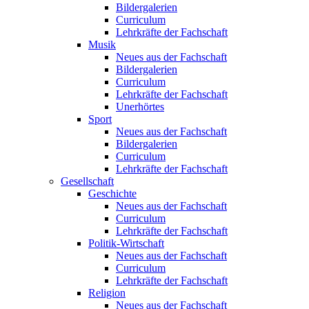
Bildergalerien
Curriculum
Lehrkräfte der Fachschaft
Musik
Neues aus der Fachschaft
Bildergalerien
Curriculum
Lehrkräfte der Fachschaft
Unerhörtes
Sport
Neues aus der Fachschaft
Bildergalerien
Curriculum
Lehrkräfte der Fachschaft
Gesellschaft
Geschichte
Neues aus der Fachschaft
Curriculum
Lehrkräfte der Fachschaft
Politik-Wirtschaft
Neues aus der Fachschaft
Curriculum
Lehrkräfte der Fachschaft
Religion
Neues aus der Fachschaft