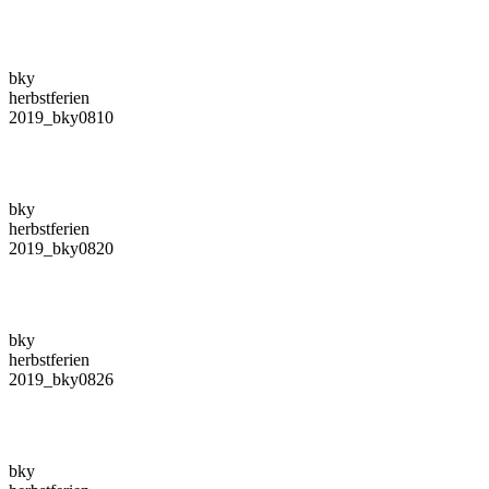
bky
herbstferien
2019_bky0810
bky
herbstferien
2019_bky0820
bky
herbstferien
2019_bky0826
bky