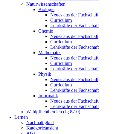
Naturwissenschaften
Biologie
Neues aus der Fachschaft
Curriculum
Lehrkräfte der Fachschaft
Chemie
Neues aus der Fachschaft
Curriculum
Lehrkräfte der Fachschaft
Mathematik
Neues aus der Fachschaft
Curriculum
Lehrkräfte der Fachschaft
Physik
Neues aus der Fachschaft
Curriculum
Lehrkräfte der Fachschaft
Informatik
Neues aus der Fachschaft
Lehrkräfte der Fachschaft
Wahlpflichtbereich (Jg.8-10)
Lernen+
Nachhaltigkeit
Kategorieansicht
AGs