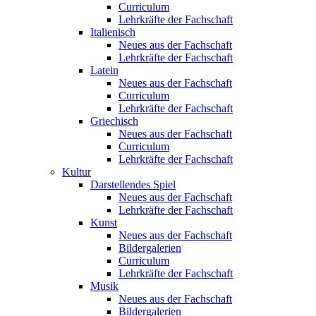
Curriculum
Lehrkräfte der Fachschaft
Italienisch
Neues aus der Fachschaft
Lehrkräfte der Fachschaft
Latein
Neues aus der Fachschaft
Curriculum
Lehrkräfte der Fachschaft
Griechisch
Neues aus der Fachschaft
Curriculum
Lehrkräfte der Fachschaft
Kultur
Darstellendes Spiel
Neues aus der Fachschaft
Lehrkräfte der Fachschaft
Kunst
Neues aus der Fachschaft
Bildergalerien
Curriculum
Lehrkräfte der Fachschaft
Musik
Neues aus der Fachschaft
Bildergalerien