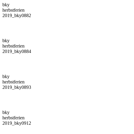
bky
herbstferien
2019_bky0882
bky
herbstferien
2019_bky0884
bky
herbstferien
2019_bky0893
bky
herbstferien
2019_bky0912