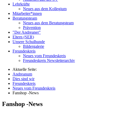
Lehrkräfte
Neues aus dem Kollegium
Mitarbeiter*innen
Beratungsteam
Neues aus dem Beratungsteam
Prävention
"Der Andreaner"
Eltern (SER)
Unsere Schulhunde
Bildergalerie
Freundeskreis
Neues vom Freundeskreis
Freundeskreis Newsletterarchiv
Aktuelle Seite:
Andreanum
Dies sind wir
Freundeskreis
Neues vom Freundeskreis
Fanshop -News
Fanshop -News