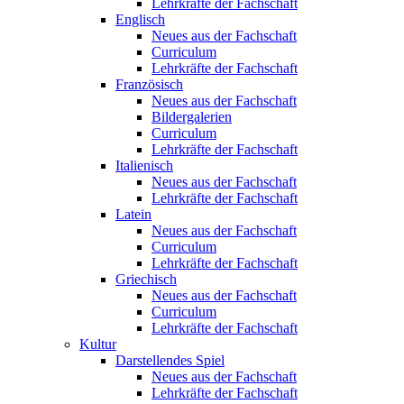
Lehrkräfte der Fachschaft
Englisch
Neues aus der Fachschaft
Curriculum
Lehrkräfte der Fachschaft
Französisch
Neues aus der Fachschaft
Bildergalerien
Curriculum
Lehrkräfte der Fachschaft
Italienisch
Neues aus der Fachschaft
Lehrkräfte der Fachschaft
Latein
Neues aus der Fachschaft
Curriculum
Lehrkräfte der Fachschaft
Griechisch
Neues aus der Fachschaft
Curriculum
Lehrkräfte der Fachschaft
Kultur
Darstellendes Spiel
Neues aus der Fachschaft
Lehrkräfte der Fachschaft