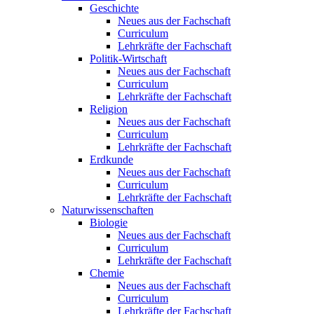
Geschichte
Neues aus der Fachschaft
Curriculum
Lehrkräfte der Fachschaft
Politik-Wirtschaft
Neues aus der Fachschaft
Curriculum
Lehrkräfte der Fachschaft
Religion
Neues aus der Fachschaft
Curriculum
Lehrkräfte der Fachschaft
Erdkunde
Neues aus der Fachschaft
Curriculum
Lehrkräfte der Fachschaft
Naturwissenschaften
Biologie
Neues aus der Fachschaft
Curriculum
Lehrkräfte der Fachschaft
Chemie
Neues aus der Fachschaft
Curriculum
Lehrkräfte der Fachschaft