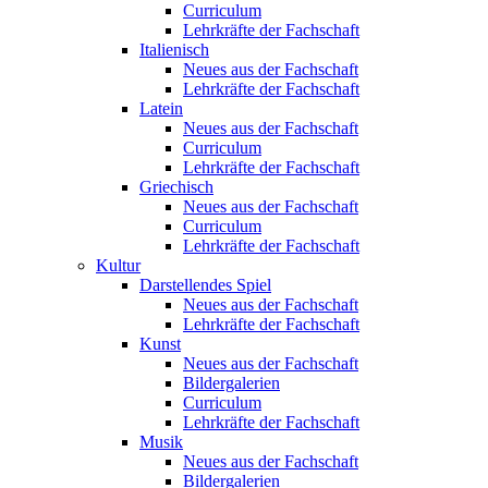
Curriculum
Lehrkräfte der Fachschaft
Italienisch
Neues aus der Fachschaft
Lehrkräfte der Fachschaft
Latein
Neues aus der Fachschaft
Curriculum
Lehrkräfte der Fachschaft
Griechisch
Neues aus der Fachschaft
Curriculum
Lehrkräfte der Fachschaft
Kultur
Darstellendes Spiel
Neues aus der Fachschaft
Lehrkräfte der Fachschaft
Kunst
Neues aus der Fachschaft
Bildergalerien
Curriculum
Lehrkräfte der Fachschaft
Musik
Neues aus der Fachschaft
Bildergalerien