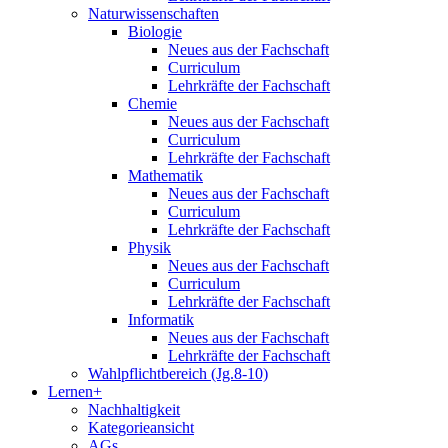
Naturwissenschaften
Biologie
Neues aus der Fachschaft
Curriculum
Lehrkräfte der Fachschaft
Chemie
Neues aus der Fachschaft
Curriculum
Lehrkräfte der Fachschaft
Mathematik
Neues aus der Fachschaft
Curriculum
Lehrkräfte der Fachschaft
Physik
Neues aus der Fachschaft
Curriculum
Lehrkräfte der Fachschaft
Informatik
Neues aus der Fachschaft
Lehrkräfte der Fachschaft
Wahlpflichtbereich (Jg.8-10)
Lernen+
Nachhaltigkeit
Kategorieansicht
AGs