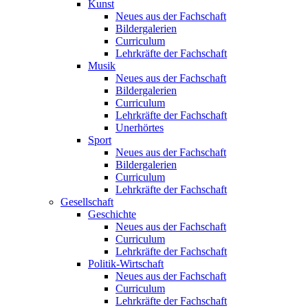
Kunst
Neues aus der Fachschaft
Bildergalerien
Curriculum
Lehrkräfte der Fachschaft
Musik
Neues aus der Fachschaft
Bildergalerien
Curriculum
Lehrkräfte der Fachschaft
Unerhörtes
Sport
Neues aus der Fachschaft
Bildergalerien
Curriculum
Lehrkräfte der Fachschaft
Gesellschaft
Geschichte
Neues aus der Fachschaft
Curriculum
Lehrkräfte der Fachschaft
Politik-Wirtschaft
Neues aus der Fachschaft
Curriculum
Lehrkräfte der Fachschaft