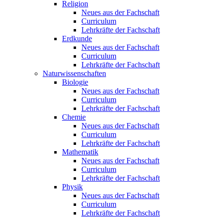
Religion
Neues aus der Fachschaft
Curriculum
Lehrkräfte der Fachschaft
Erdkunde
Neues aus der Fachschaft
Curriculum
Lehrkräfte der Fachschaft
Naturwissenschaften
Biologie
Neues aus der Fachschaft
Curriculum
Lehrkräfte der Fachschaft
Chemie
Neues aus der Fachschaft
Curriculum
Lehrkräfte der Fachschaft
Mathematik
Neues aus der Fachschaft
Curriculum
Lehrkräfte der Fachschaft
Physik
Neues aus der Fachschaft
Curriculum
Lehrkräfte der Fachschaft