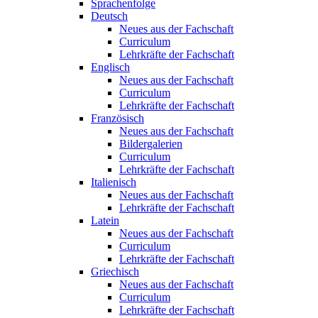
Sprachenfolge
Deutsch
Neues aus der Fachschaft
Curriculum
Lehrkräfte der Fachschaft
Englisch
Neues aus der Fachschaft
Curriculum
Lehrkräfte der Fachschaft
Französisch
Neues aus der Fachschaft
Bildergalerien
Curriculum
Lehrkräfte der Fachschaft
Italienisch
Neues aus der Fachschaft
Lehrkräfte der Fachschaft
Latein
Neues aus der Fachschaft
Curriculum
Lehrkräfte der Fachschaft
Griechisch
Neues aus der Fachschaft
Curriculum
Lehrkräfte der Fachschaft