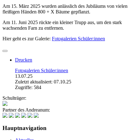
Am 15. März 2025 wurden anlässlich des Jubiläums von vielen
fleißigen Händen 800 + X Bäume gepflanzt.
Am 11. Juni 2025 rückte ein kleiner Trupp aus, um den stark
wachsenden Farn zu entfernen.
Hier geht es zur Galerie:
Fotogalerien Schüler:innen
Drucken
Fotogalerien Schüler:innen
13.07.25
Zuletzt aktualisiert: 07.10.25
Zugriffe: 584
Schulträger:
Partner des Andreanum:
Hauptnavigation