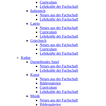
Curriculum
Lehrkräfte der Fachschaft
Italienisch
Neues aus der Fachschaft
Lehrkräfte der Fachschaft
Latein
Neues aus der Fachschaft
Curriculum
Lehrkräfte der Fachschaft
Griechisch
Neues aus der Fachschaft
Curriculum
Lehrkräfte der Fachschaft
Kultur
Darstellendes Spiel
Neues aus der Fachschaft
Lehrkräfte der Fachschaft
Kunst
Neues aus der Fachschaft
Bildergalerien
Curriculum
Lehrkräfte der Fachschaft
Musik
Neues aus der Fachschaft
Bildergalerien