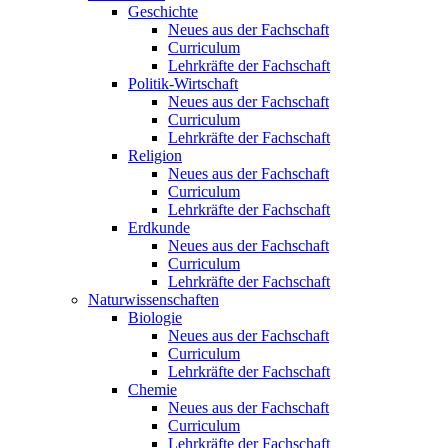
Geschichte
Neues aus der Fachschaft
Curriculum
Lehrkräfte der Fachschaft
Politik-Wirtschaft
Neues aus der Fachschaft
Curriculum
Lehrkräfte der Fachschaft
Religion
Neues aus der Fachschaft
Curriculum
Lehrkräfte der Fachschaft
Erdkunde
Neues aus der Fachschaft
Curriculum
Lehrkräfte der Fachschaft
Naturwissenschaften
Biologie
Neues aus der Fachschaft
Curriculum
Lehrkräfte der Fachschaft
Chemie
Neues aus der Fachschaft
Curriculum
Lehrkräfte der Fachschaft