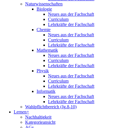
Naturwissenschaften
Biologie
Neues aus der Fachschaft
Curriculum
Lehrkräfte der Fachschaft
Chemie
Neues aus der Fachschaft
Curriculum
Lehrkräfte der Fachschaft
Mathematik
Neues aus der Fachschaft
Curriculum
Lehrkräfte der Fachschaft
Physik
Neues aus der Fachschaft
Curriculum
Lehrkräfte der Fachschaft
Informatik
Neues aus der Fachschaft
Lehrkräfte der Fachschaft
Wahlpflichtbereich (Jg.8-10)
Lernen+
Nachhaltigkeit
Kategorieansicht
AGs