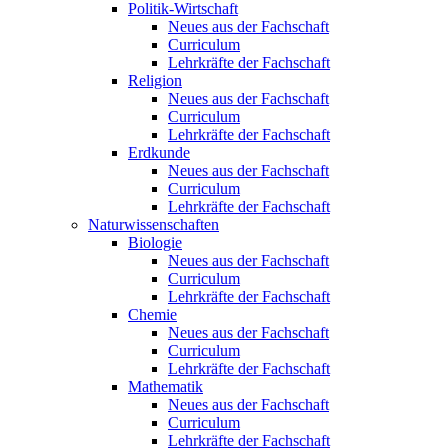
Politik-Wirtschaft
Neues aus der Fachschaft
Curriculum
Lehrkräfte der Fachschaft
Religion
Neues aus der Fachschaft
Curriculum
Lehrkräfte der Fachschaft
Erdkunde
Neues aus der Fachschaft
Curriculum
Lehrkräfte der Fachschaft
Naturwissenschaften
Biologie
Neues aus der Fachschaft
Curriculum
Lehrkräfte der Fachschaft
Chemie
Neues aus der Fachschaft
Curriculum
Lehrkräfte der Fachschaft
Mathematik
Neues aus der Fachschaft
Curriculum
Lehrkräfte der Fachschaft