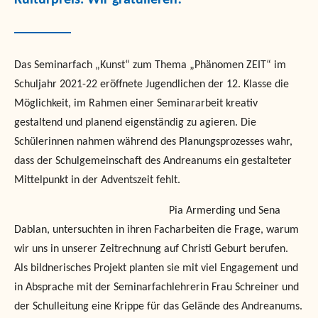
Kulturpreis. Wir gratulieren!
Das Seminarfach „Kunst“ zum Thema „Phänomen ZEIT“ im
Schuljahr 2021-22 eröffnete Jugendlichen der 12. Klasse die
Möglichkeit, im Rahmen einer Seminararbeit kreativ
gestaltend und planend eigenständig zu agieren. Die
Schülerinnen nahmen während des Planungsprozesses wahr,
dass der Schulgemeinschaft des Andreanums ein gestalteter
Mittelpunkt in der Adventszeit fehlt.
Pia Armerding und Sena
Dablan, untersuchten in ihren Facharbeiten die Frage, warum
wir uns in unserer Zeitrechnung auf Christi Geburt berufen.
Als bildnerisches Projekt planten sie mit viel Engagement und
in Absprache mit der Seminarfachlehrerin Frau Schreiner und
der Schulleitung eine Krippe für das Gelände des Andreanums.