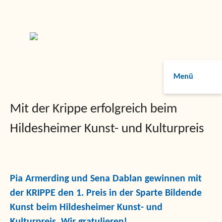
Menü
Mit der Krippe erfolgreich beim
Hildesheimer Kunst- und Kulturpreis
Pia Armerding und Sena Dablan gewinnen mit
der KRIPPE den 1. Preis in der Sparte Bildende
Kunst beim Hildesheimer Kunst- und