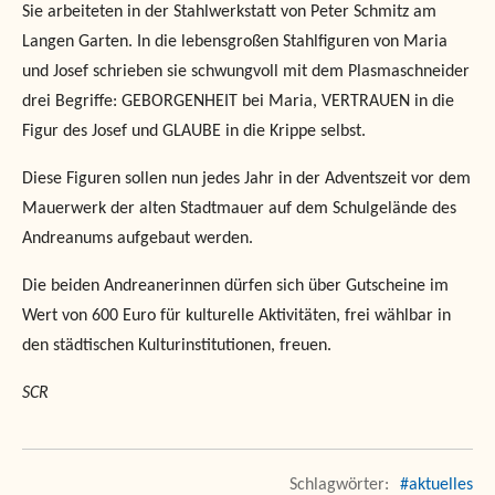
Sie arbeiteten in der Stahlwerkstatt von Peter Schmitz am
Langen Garten. In die lebensgroßen Stahlfiguren von Maria
und Josef schrieben sie schwungvoll mit dem Plasmaschneider
drei Begriffe: GEBORGENHEIT bei Maria, VERTRAUEN in die
Figur des Josef und GLAUBE in die Krippe selbst.
Diese Figuren sollen nun jedes Jahr in der Adventszeit vor dem
Mauerwerk der alten Stadtmauer auf dem Schulgelände des
Andreanums aufgebaut werden.
Die beiden Andreanerinnen dürfen sich über Gutscheine im
Wert von 600 Euro für kulturelle Aktivitäten, frei wählbar in
den städtischen Kulturinstitutionen, freuen.
SCR
#aktuelles