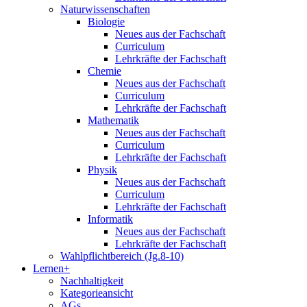
Naturwissenschaften
Biologie
Neues aus der Fachschaft
Curriculum
Lehrkräfte der Fachschaft
Chemie
Neues aus der Fachschaft
Curriculum
Lehrkräfte der Fachschaft
Mathematik
Neues aus der Fachschaft
Curriculum
Lehrkräfte der Fachschaft
Physik
Neues aus der Fachschaft
Curriculum
Lehrkräfte der Fachschaft
Informatik
Neues aus der Fachschaft
Lehrkräfte der Fachschaft
Wahlpflichtbereich (Jg.8-10)
Lernen+
Nachhaltigkeit
Kategorieansicht
AGs