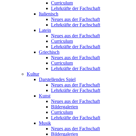
Curriculum
Lehrkräfte der Fachschaft
Italienisch
Neues aus der Fachschaft
Lehrkräfte der Fachschaft
Latein
Neues aus der Fachschaft
Curriculum
Lehrkräfte der Fachschaft
Griechisch
Neues aus der Fachschaft
Curriculum
Lehrkräfte der Fachschaft
Kultur
Darstellendes Spiel
Neues aus der Fachschaft
Lehrkräfte der Fachschaft
Kunst
Neues aus der Fachschaft
Bildergalerien
Curriculum
Lehrkräfte der Fachschaft
Musik
Neues aus der Fachschaft
Bildergalerien