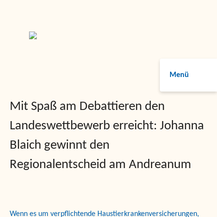
Menü
Mit Spaß am Debattieren den
Landeswettbewerb erreicht: Johanna
Blaich gewinnt den
Regionalentscheid am Andreanum
Wenn es um verpflichtende Haustierkrankenversicherungen,