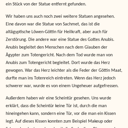
ein Stück von der Statue entfernt gefunden.
Wir haben uns auch noch zwei weitere Statuen angesehen.
Eine davon war die Statue von Sachmet, das ist die
altägyptische Löwen-Göttin für Heilkraft, aber auch für
Zerstörung. Die andere war eine Statue des Gottes Anubis.
Anubis begleitet den Menschen nach dem Glauben der
Ägypter zum Totengericht. Nach dem Tod wurde man von
Anubis zum Totengericht begleitet. Dort wurde das Herz
gewogen. War das Herz leichter als die Feder der Göttin Maat,
durfte man ins Totenreich eintreten. Wenn das Herz jedoch
schwerer war, wurde es von einem Ungeheuer aufgefressen.
Außerdem haben wir eine Scheintür gesehen. Uns wurde
erklärt, dass die Scheintür keine Tür ist, durch die man
hineingehen kann, sondern eine Tür, vor die man ein Kissen
legt. Auf dieses Kissen konnten zum Beispiel Makeup oder