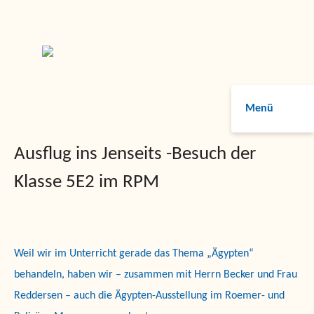
Menü
Ausflug ins Jenseits -Besuch der
Klasse 5E2 im RPM
Weil wir im Unterricht gerade das Thema „Ägypten“
behandeln, haben wir – zusammen mit Herrn Becker und Frau
Reddersen – auch die Ägypten-Ausstellung im Roemer- und