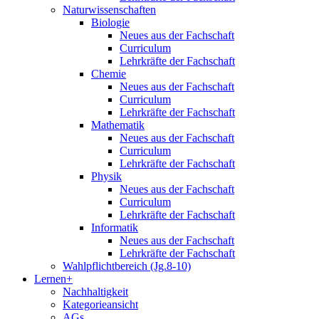
Naturwissenschaften
Biologie
Neues aus der Fachschaft
Curriculum
Lehrkräfte der Fachschaft
Chemie
Neues aus der Fachschaft
Curriculum
Lehrkräfte der Fachschaft
Mathematik
Neues aus der Fachschaft
Curriculum
Lehrkräfte der Fachschaft
Physik
Neues aus der Fachschaft
Curriculum
Lehrkräfte der Fachschaft
Informatik
Neues aus der Fachschaft
Lehrkräfte der Fachschaft
Wahlpflichtbereich (Jg.8-10)
Lernen+
Nachhaltigkeit
Kategorieansicht
AGs