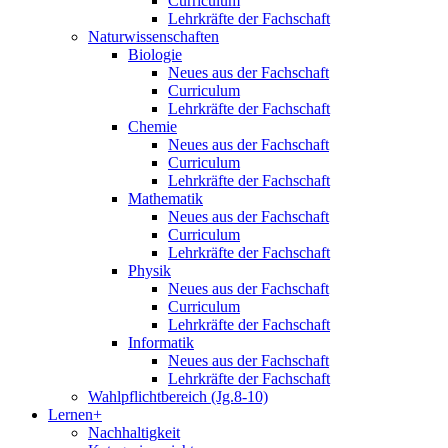
Curriculum
Lehrkräfte der Fachschaft
Naturwissenschaften
Biologie
Neues aus der Fachschaft
Curriculum
Lehrkräfte der Fachschaft
Chemie
Neues aus der Fachschaft
Curriculum
Lehrkräfte der Fachschaft
Mathematik
Neues aus der Fachschaft
Curriculum
Lehrkräfte der Fachschaft
Physik
Neues aus der Fachschaft
Curriculum
Lehrkräfte der Fachschaft
Informatik
Neues aus der Fachschaft
Lehrkräfte der Fachschaft
Wahlpflichtbereich (Jg.8-10)
Lernen+
Nachhaltigkeit