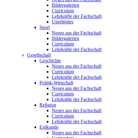
Bildergalerien
Curriculum
Lehrkräfte der Fachschaft
Unerhörtes
Sport
Neues aus der Fachschaft
Bildergalerien
Curriculum
Lehrkräfte der Fachschaft
Gesellschaft
Geschichte
Neues aus der Fachschaft
Curriculum
Lehrkräfte der Fachschaft
Politik-Wirtschaft
Neues aus der Fachschaft
Curriculum
Lehrkräfte der Fachschaft
Religion
Neues aus der Fachschaft
Curriculum
Lehrkräfte der Fachschaft
Erdkunde
Neues aus der Fachschaft