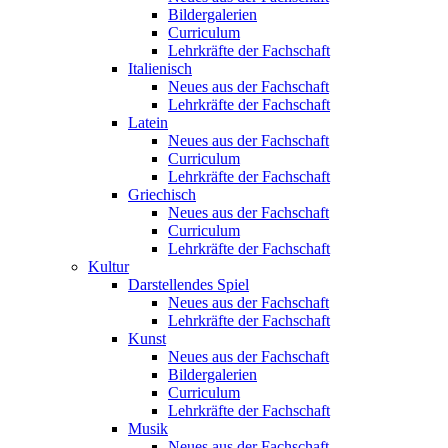
Bildergalerien
Curriculum
Lehrkräfte der Fachschaft
Italienisch
Neues aus der Fachschaft
Lehrkräfte der Fachschaft
Latein
Neues aus der Fachschaft
Curriculum
Lehrkräfte der Fachschaft
Griechisch
Neues aus der Fachschaft
Curriculum
Lehrkräfte der Fachschaft
Kultur
Darstellendes Spiel
Neues aus der Fachschaft
Lehrkräfte der Fachschaft
Kunst
Neues aus der Fachschaft
Bildergalerien
Curriculum
Lehrkräfte der Fachschaft
Musik
Neues aus der Fachschaft