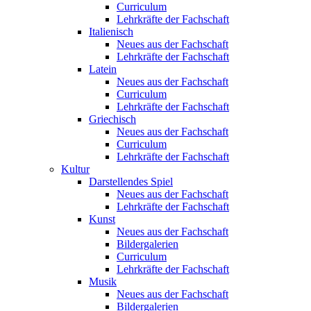
Curriculum
Lehrkräfte der Fachschaft
Italienisch
Neues aus der Fachschaft
Lehrkräfte der Fachschaft
Latein
Neues aus der Fachschaft
Curriculum
Lehrkräfte der Fachschaft
Griechisch
Neues aus der Fachschaft
Curriculum
Lehrkräfte der Fachschaft
Kultur
Darstellendes Spiel
Neues aus der Fachschaft
Lehrkräfte der Fachschaft
Kunst
Neues aus der Fachschaft
Bildergalerien
Curriculum
Lehrkräfte der Fachschaft
Musik
Neues aus der Fachschaft
Bildergalerien