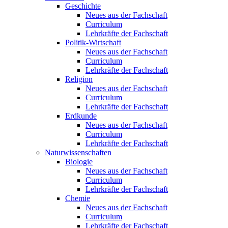
Geschichte
Neues aus der Fachschaft
Curriculum
Lehrkräfte der Fachschaft
Politik-Wirtschaft
Neues aus der Fachschaft
Curriculum
Lehrkräfte der Fachschaft
Religion
Neues aus der Fachschaft
Curriculum
Lehrkräfte der Fachschaft
Erdkunde
Neues aus der Fachschaft
Curriculum
Lehrkräfte der Fachschaft
Naturwissenschaften
Biologie
Neues aus der Fachschaft
Curriculum
Lehrkräfte der Fachschaft
Chemie
Neues aus der Fachschaft
Curriculum
Lehrkräfte der Fachschaft