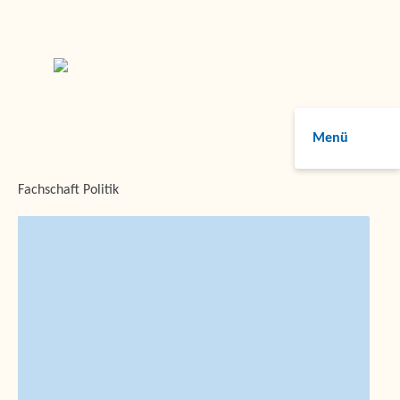
Menü
Fachschaft Politik