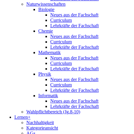
Naturwissenschaften
Biologie
Neues aus der Fachschaft
Curriculum
Lehrkräfte der Fachschaft
Chemie
Neues aus der Fachschaft
Curriculum
Lehrkräfte der Fachschaft
Mathematik
Neues aus der Fachschaft
Curriculum
Lehrkräfte der Fachschaft
Physik
Neues aus der Fachschaft
Curriculum
Lehrkräfte der Fachschaft
Informatik
Neues aus der Fachschaft
Lehrkräfte der Fachschaft
Wahlpflichtbereich (Jg.8-10)
Lernen+
Nachhaltigkeit
Kategorieansicht
AGs