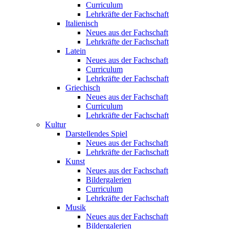
Curriculum
Lehrkräfte der Fachschaft
Italienisch
Neues aus der Fachschaft
Lehrkräfte der Fachschaft
Latein
Neues aus der Fachschaft
Curriculum
Lehrkräfte der Fachschaft
Griechisch
Neues aus der Fachschaft
Curriculum
Lehrkräfte der Fachschaft
Kultur
Darstellendes Spiel
Neues aus der Fachschaft
Lehrkräfte der Fachschaft
Kunst
Neues aus der Fachschaft
Bildergalerien
Curriculum
Lehrkräfte der Fachschaft
Musik
Neues aus der Fachschaft
Bildergalerien