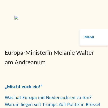
Menü
Europa-Ministerin Melanie Walter
am Andreanum
„Mischt euch ein!“
Was hat Europa mit Niedersachsen zu tun?
Warum liegen seit Trumps Zoll-Politik in Brüssel