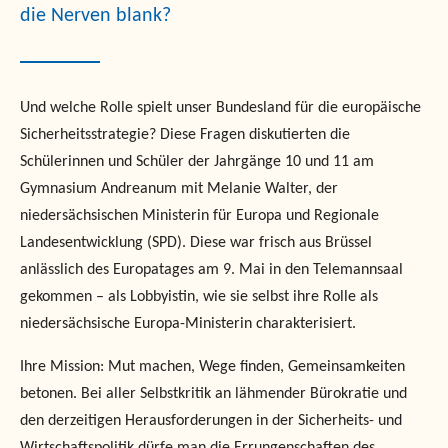
die Nerven blank?
Und welche Rolle spielt unser Bundesland für die europäische
Sicherheitsstrategie? Diese Fragen diskutierten die
Schülerinnen und Schüler der Jahrgänge 10 und 11 am
Gymnasium Andreanum mit Melanie Walter, der
niedersächsischen Ministerin für Europa und Regionale
Landesentwicklung (SPD). Diese war frisch aus Brüssel
anlässlich des Europatages am 9. Mai in den Telemannsaal
gekommen – als Lobbyistin, wie sie selbst ihre Rolle als
niedersächsische Europa-Ministerin charakterisiert.
Ihre Mission: Mut machen, Wege ﬁnden, Gemeinsamkeiten
betonen. Bei aller Selbstkritik an lähmender Bürokratie und
den derzeitigen Herausforderungen in der Sicherheits- und