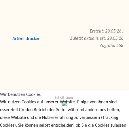
28.05.26
Zuletzt aktualisiert: 28.05.26
drucken
Zugriffe: 558
Wir benutzen Cookies
Schulträger:
Wir nutzen Cookies auf unserer Website. Einige von ihnen sind
essenziell für den Betrieb der Seite, während andere uns helfen,
diese Website und die Nutzererfahrung zu verbessern (Tracking
Cookies). Sie können selbst entscheiden, ob Sie die Cookies zulassen