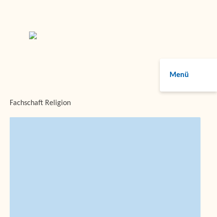
Menü
Fachschaft Religion