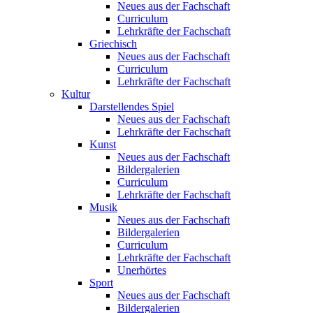
Neues aus der Fachschaft
Curriculum
Lehrkräfte der Fachschaft
Griechisch
Neues aus der Fachschaft
Curriculum
Lehrkräfte der Fachschaft
Kultur
Darstellendes Spiel
Neues aus der Fachschaft
Lehrkräfte der Fachschaft
Kunst
Neues aus der Fachschaft
Bildergalerien
Curriculum
Lehrkräfte der Fachschaft
Musik
Neues aus der Fachschaft
Bildergalerien
Curriculum
Lehrkräfte der Fachschaft
Unerhörtes
Sport
Neues aus der Fachschaft
Bildergalerien