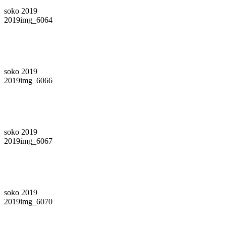
soko 2019
2019img_6064
soko 2019
2019img_6066
soko 2019
2019img_6067
soko 2019
2019img_6070