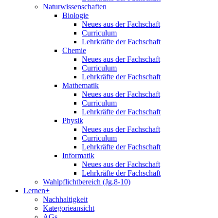
Naturwissenschaften
Biologie
Neues aus der Fachschaft
Curriculum
Lehrkräfte der Fachschaft
Chemie
Neues aus der Fachschaft
Curriculum
Lehrkräfte der Fachschaft
Mathematik
Neues aus der Fachschaft
Curriculum
Lehrkräfte der Fachschaft
Physik
Neues aus der Fachschaft
Curriculum
Lehrkräfte der Fachschaft
Informatik
Neues aus der Fachschaft
Lehrkräfte der Fachschaft
Wahlpflichtbereich (Jg.8-10)
Lernen+
Nachhaltigkeit
Kategorieansicht
AGs