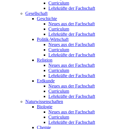
Curriculum
Lehrkräfte der Fachschaft
Gesellschaft
Geschichte
Neues aus der Fachschaft
Curriculum
Lehrkräfte der Fachschaft
Politik-Wirtschaft
Neues aus der Fachschaft
Curriculum
Lehrkräfte der Fachschaft
Religion
Neues aus der Fachschaft
Curriculum
Lehrkräfte der Fachschaft
Erdkunde
Neues aus der Fachschaft
Curriculum
Lehrkräfte der Fachschaft
Naturwissenschaften
Biologie
Neues aus der Fachschaft
Curriculum
Lehrkräfte der Fachschaft
Chemie