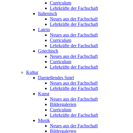
Curriculum
Lehrkräfte der Fachschaft
Italienisch
Neues aus der Fachschaft
Lehrkräfte der Fachschaft
Latein
Neues aus der Fachschaft
Curriculum
Lehrkräfte der Fachschaft
Griechisch
Neues aus der Fachschaft
Curriculum
Lehrkräfte der Fachschaft
Kultur
Darstellendes Spiel
Neues aus der Fachschaft
Lehrkräfte der Fachschaft
Kunst
Neues aus der Fachschaft
Bildergalerien
Curriculum
Lehrkräfte der Fachschaft
Musik
Neues aus der Fachschaft
Bildergalerien