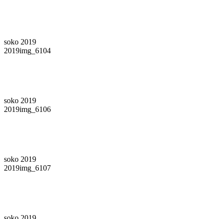
soko 2019
2019img_6104
soko 2019
2019img_6106
soko 2019
2019img_6107
soko 2019