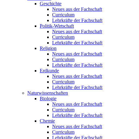
Geschichte
Neues aus der Fachschaft
Curriculum
Lehrkräfte der Fachschaft
Politik-Wirtschaft
Neues aus der Fachschaft
Curriculum
Lehrkräfte der Fachschaft
Religion
Neues aus der Fachschaft
Curriculum
Lehrkräfte der Fachschaft
Erdkunde
Neues aus der Fachschaft
Curriculum
Lehrkräfte der Fachschaft
Naturwissenschaften
Biologie
Neues aus der Fachschaft
Curriculum
Lehrkräfte der Fachschaft
Chemie
Neues aus der Fachschaft
Curriculum
Lehrkräfte der Fachschaft