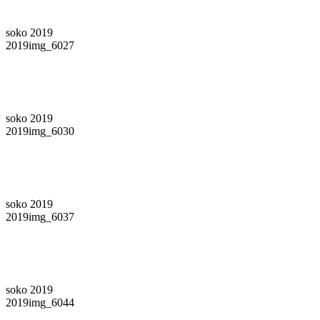
soko 2019
2019img_6027
soko 2019
2019img_6030
soko 2019
2019img_6037
soko 2019
2019img_6044