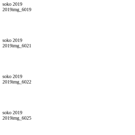
soko 2019
2019img_6019
soko 2019
2019img_6021
soko 2019
2019img_6022
soko 2019
2019img_6025