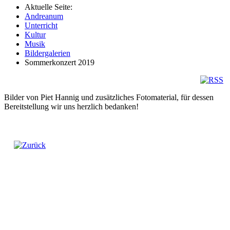
Aktuelle Seite:
Andreanum
Unterricht
Kultur
Musik
Bildergalerien
Sommerkonzert 2019
Bilder von Piet Hannig und zusätzliches Fotomaterial, für dessen
Bereitstellung wir uns herzlich bedanken!