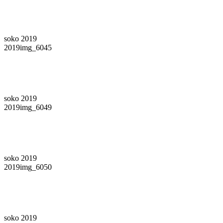
soko 2019
2019img_6045
soko 2019
2019img_6049
soko 2019
2019img_6050
soko 2019