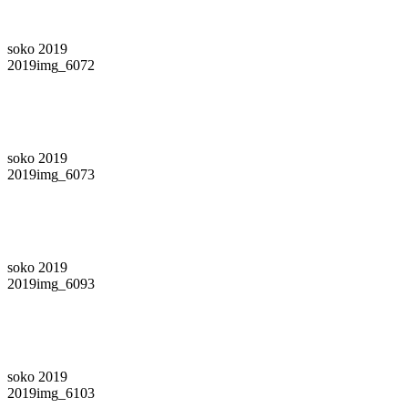
soko 2019
2019img_6072
soko 2019
2019img_6073
soko 2019
2019img_6093
soko 2019
2019img_6103