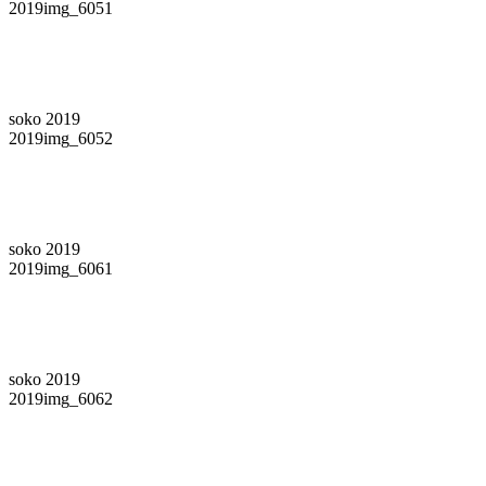
2019img_6051
soko 2019
2019img_6052
soko 2019
2019img_6061
soko 2019
2019img_6062