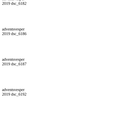
2019 dsc_6182
adventsvesper
2019 dsc_6186
adventsvesper
2019 dsc_6187
adventsvesper
2019 dsc_6192