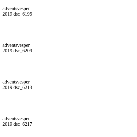
adventsvesper
2019 dsc_6195
adventsvesper
2019 dsc_6209
adventsvesper
2019 dsc_6213
adventsvesper
2019 dsc_6217