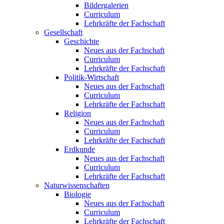
Bildergalerien
Curriculum
Lehrkräfte der Fachschaft
Gesellschaft
Geschichte
Neues aus der Fachschaft
Curriculum
Lehrkräfte der Fachschaft
Politik-Wirtschaft
Neues aus der Fachschaft
Curriculum
Lehrkräfte der Fachschaft
Religion
Neues aus der Fachschaft
Curriculum
Lehrkräfte der Fachschaft
Erdkunde
Neues aus der Fachschaft
Curriculum
Lehrkräfte der Fachschaft
Naturwissenschaften
Biologie
Neues aus der Fachschaft
Curriculum
Lehrkräfte der Fachschaft