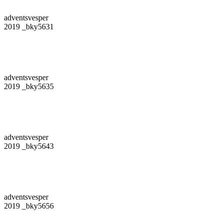
adventsvesper
2019 _bky5631
adventsvesper
2019 _bky5635
adventsvesper
2019 _bky5643
adventsvesper
2019 _bky5656