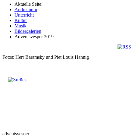
Aktuelle Seite:
Andreanum
Unterricht
Kultur
Musik
Bildergalerien
Adventsvesper 2019
Fotos: Herr Baramsky und Piet Louis Hannig
adventsvesper