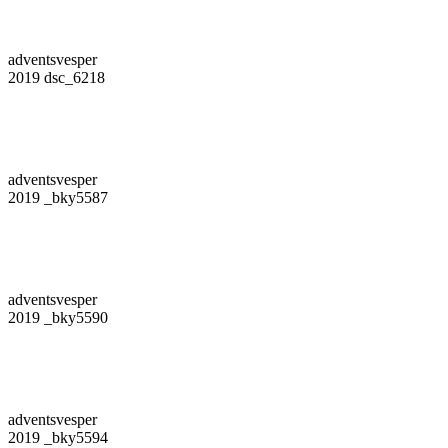
adventsvesper
2019 dsc_6218
adventsvesper
2019 _bky5587
adventsvesper
2019 _bky5590
adventsvesper
2019 _bky5594