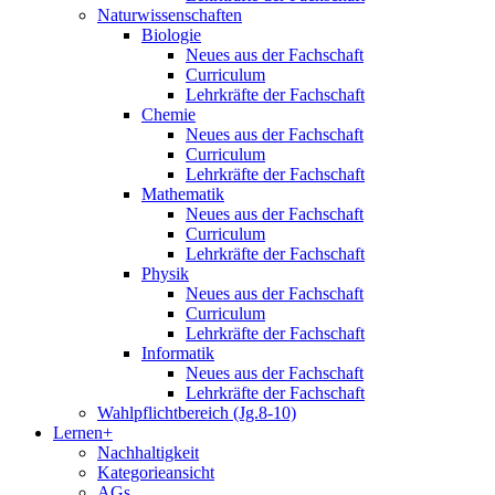
Naturwissenschaften
Biologie
Neues aus der Fachschaft
Curriculum
Lehrkräfte der Fachschaft
Chemie
Neues aus der Fachschaft
Curriculum
Lehrkräfte der Fachschaft
Mathematik
Neues aus der Fachschaft
Curriculum
Lehrkräfte der Fachschaft
Physik
Neues aus der Fachschaft
Curriculum
Lehrkräfte der Fachschaft
Informatik
Neues aus der Fachschaft
Lehrkräfte der Fachschaft
Wahlpflichtbereich (Jg.8-10)
Lernen+
Nachhaltigkeit
Kategorieansicht
AGs