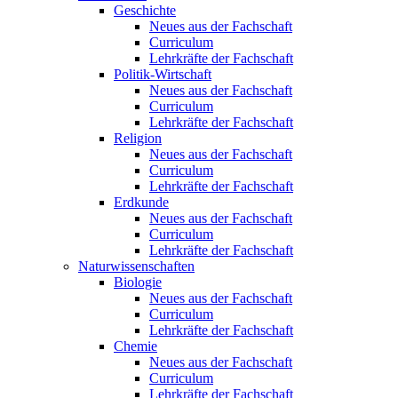
Geschichte
Neues aus der Fachschaft
Curriculum
Lehrkräfte der Fachschaft
Politik-Wirtschaft
Neues aus der Fachschaft
Curriculum
Lehrkräfte der Fachschaft
Religion
Neues aus der Fachschaft
Curriculum
Lehrkräfte der Fachschaft
Erdkunde
Neues aus der Fachschaft
Curriculum
Lehrkräfte der Fachschaft
Naturwissenschaften
Biologie
Neues aus der Fachschaft
Curriculum
Lehrkräfte der Fachschaft
Chemie
Neues aus der Fachschaft
Curriculum
Lehrkräfte der Fachschaft