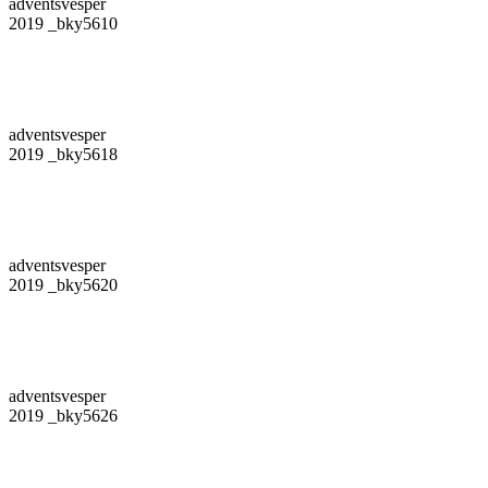
adventsvesper
2019 _bky5610
adventsvesper
2019 _bky5618
adventsvesper
2019 _bky5620
adventsvesper
2019 _bky5626