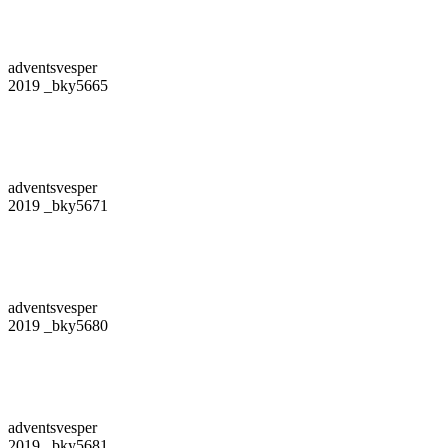
adventsvesper
2019 _bky5665
adventsvesper
2019 _bky5671
adventsvesper
2019 _bky5680
adventsvesper
2019 _bky5681