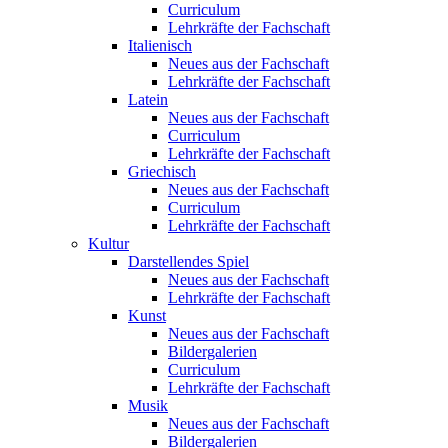
Curriculum
Lehrkräfte der Fachschaft
Italienisch
Neues aus der Fachschaft
Lehrkräfte der Fachschaft
Latein
Neues aus der Fachschaft
Curriculum
Lehrkräfte der Fachschaft
Griechisch
Neues aus der Fachschaft
Curriculum
Lehrkräfte der Fachschaft
Kultur
Darstellendes Spiel
Neues aus der Fachschaft
Lehrkräfte der Fachschaft
Kunst
Neues aus der Fachschaft
Bildergalerien
Curriculum
Lehrkräfte der Fachschaft
Musik
Neues aus der Fachschaft
Bildergalerien