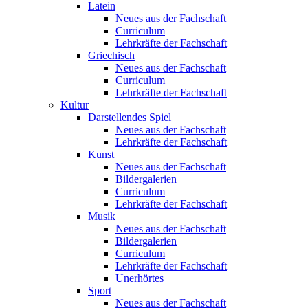
Latein
Neues aus der Fachschaft
Curriculum
Lehrkräfte der Fachschaft
Griechisch
Neues aus der Fachschaft
Curriculum
Lehrkräfte der Fachschaft
Kultur
Darstellendes Spiel
Neues aus der Fachschaft
Lehrkräfte der Fachschaft
Kunst
Neues aus der Fachschaft
Bildergalerien
Curriculum
Lehrkräfte der Fachschaft
Musik
Neues aus der Fachschaft
Bildergalerien
Curriculum
Lehrkräfte der Fachschaft
Unerhörtes
Sport
Neues aus der Fachschaft