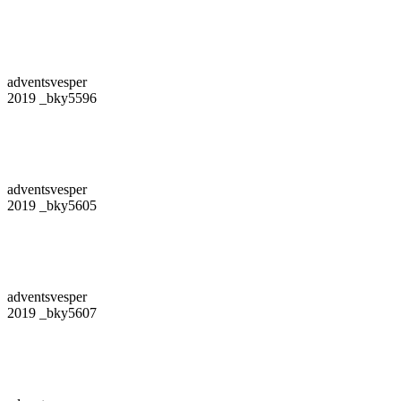
adventsvesper
2019 _bky5596
adventsvesper
2019 _bky5605
adventsvesper
2019 _bky5607