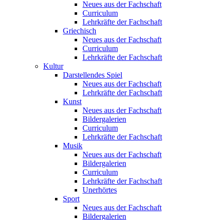
Neues aus der Fachschaft
Curriculum
Lehrkräfte der Fachschaft
Griechisch
Neues aus der Fachschaft
Curriculum
Lehrkräfte der Fachschaft
Kultur
Darstellendes Spiel
Neues aus der Fachschaft
Lehrkräfte der Fachschaft
Kunst
Neues aus der Fachschaft
Bildergalerien
Curriculum
Lehrkräfte der Fachschaft
Musik
Neues aus der Fachschaft
Bildergalerien
Curriculum
Lehrkräfte der Fachschaft
Unerhörtes
Sport
Neues aus der Fachschaft
Bildergalerien