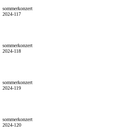
sommerkonzert
2024-117
sommerkonzert
2024-118
sommerkonzert
2024-119
sommerkonzert
2024-120