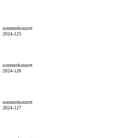
sommerkonzert
2024-125
sommerkonzert
2024-126
sommerkonzert
2024-127