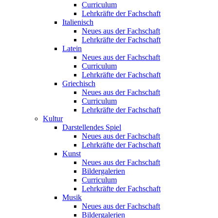
Curriculum
Lehrkräfte der Fachschaft
Italienisch
Neues aus der Fachschaft
Lehrkräfte der Fachschaft
Latein
Neues aus der Fachschaft
Curriculum
Lehrkräfte der Fachschaft
Griechisch
Neues aus der Fachschaft
Curriculum
Lehrkräfte der Fachschaft
Kultur
Darstellendes Spiel
Neues aus der Fachschaft
Lehrkräfte der Fachschaft
Kunst
Neues aus der Fachschaft
Bildergalerien
Curriculum
Lehrkräfte der Fachschaft
Musik
Neues aus der Fachschaft
Bildergalerien