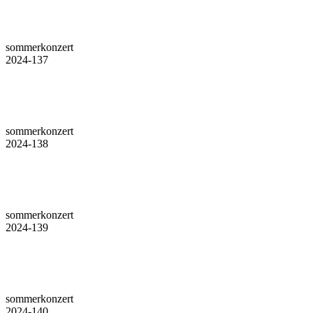
sommerkonzert
2024-137
sommerkonzert
2024-138
sommerkonzert
2024-139
sommerkonzert
2024-140