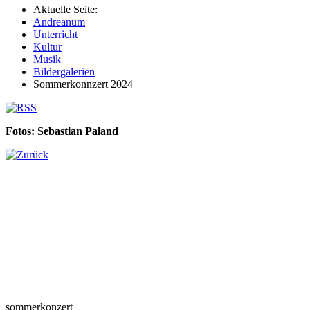
Aktuelle Seite:
Andreanum
Unterricht
Kultur
Musik
Bildergalerien
Sommerkonnzert 2024
Fotos: Sebastian Paland
sommerkonzert