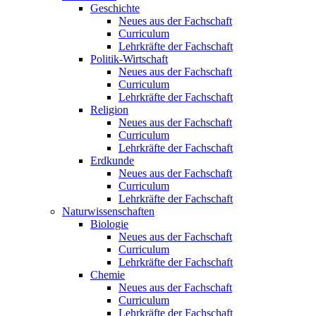
Geschichte
Neues aus der Fachschaft
Curriculum
Lehrkräfte der Fachschaft
Politik-Wirtschaft
Neues aus der Fachschaft
Curriculum
Lehrkräfte der Fachschaft
Religion
Neues aus der Fachschaft
Curriculum
Lehrkräfte der Fachschaft
Erdkunde
Neues aus der Fachschaft
Curriculum
Lehrkräfte der Fachschaft
Naturwissenschaften
Biologie
Neues aus der Fachschaft
Curriculum
Lehrkräfte der Fachschaft
Chemie
Neues aus der Fachschaft
Curriculum
Lehrkräfte der Fachschaft