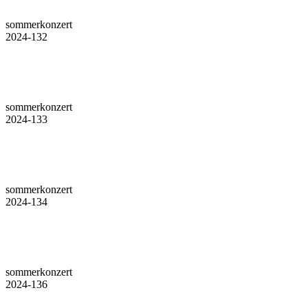
sommerkonzert
2024-132
sommerkonzert
2024-133
sommerkonzert
2024-134
sommerkonzert
2024-136