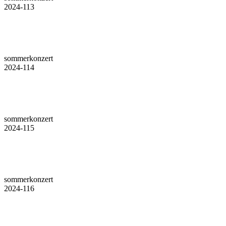
2024-113
sommerkonzert
2024-114
sommerkonzert
2024-115
sommerkonzert
2024-116