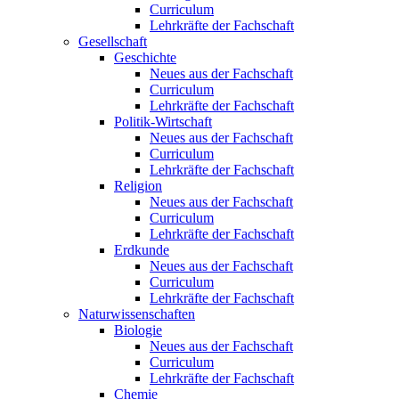
Curriculum
Lehrkräfte der Fachschaft
Gesellschaft
Geschichte
Neues aus der Fachschaft
Curriculum
Lehrkräfte der Fachschaft
Politik-Wirtschaft
Neues aus der Fachschaft
Curriculum
Lehrkräfte der Fachschaft
Religion
Neues aus der Fachschaft
Curriculum
Lehrkräfte der Fachschaft
Erdkunde
Neues aus der Fachschaft
Curriculum
Lehrkräfte der Fachschaft
Naturwissenschaften
Biologie
Neues aus der Fachschaft
Curriculum
Lehrkräfte der Fachschaft
Chemie