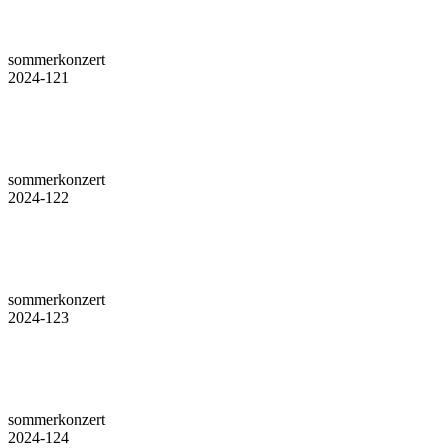
sommerkonzert
2024-121
sommerkonzert
2024-122
sommerkonzert
2024-123
sommerkonzert
2024-124