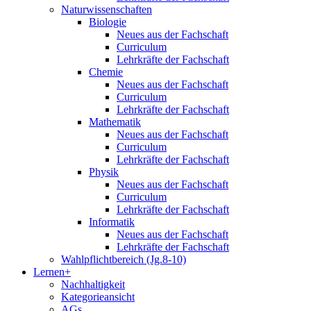
Naturwissenschaften
Biologie
Neues aus der Fachschaft
Curriculum
Lehrkräfte der Fachschaft
Chemie
Neues aus der Fachschaft
Curriculum
Lehrkräfte der Fachschaft
Mathematik
Neues aus der Fachschaft
Curriculum
Lehrkräfte der Fachschaft
Physik
Neues aus der Fachschaft
Curriculum
Lehrkräfte der Fachschaft
Informatik
Neues aus der Fachschaft
Lehrkräfte der Fachschaft
Wahlpflichtbereich (Jg.8-10)
Lernen+
Nachhaltigkeit
Kategorieansicht
AGs