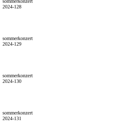
sommerkonzert
2024-128
sommerkonzert
2024-129
sommerkonzert
2024-130
sommerkonzert
2024-131