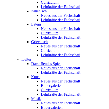
Curriculum
Lehrkräfte der Fachschaft
Italienisch
Neues aus der Fachschaft
Lehrkräfte der Fachschaft
Latein
Neues aus der Fachschaft
Curriculum
Lehrkräfte der Fachschaft
Griechisch
Neues aus der Fachschaft
Curriculum
Lehrkräfte der Fachschaft
Kultur
Darstellendes Spiel
Neues aus der Fachschaft
Lehrkräfte der Fachschaft
Kunst
Neues aus der Fachschaft
Bildergalerien
Curriculum
Lehrkräfte der Fachschaft
Musik
Neues aus der Fachschaft
Bildergalerien