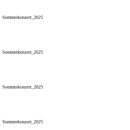
Sommerkonzert_2025
Sommerkonzert_2025
Sommerkonzert_2025
Sommerkonzert_2025