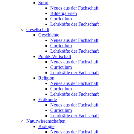
Sport
Neues aus der Fachschaft
Bildergalerien
Curriculum
Lehrkräfte der Fachschaft
Gesellschaft
Geschichte
Neues aus der Fachschaft
Curriculum
Lehrkräfte der Fachschaft
Politik-Wirtschaft
Neues aus der Fachschaft
Curriculum
Lehrkräfte der Fachschaft
Religion
Neues aus der Fachschaft
Curriculum
Lehrkräfte der Fachschaft
Erdkunde
Neues aus der Fachschaft
Curriculum
Lehrkräfte der Fachschaft
Naturwissenschaften
Biologie
Neues aus der Fachschaft