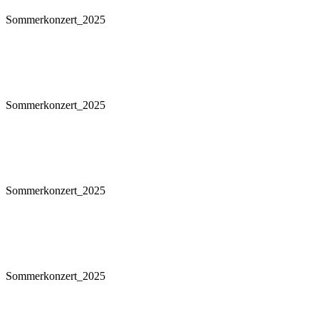
Sommerkonzert_2025
Sommerkonzert_2025
Sommerkonzert_2025
Sommerkonzert_2025