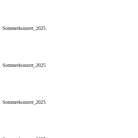
Sommerkonzert_2025
Sommerkonzert_2025
Sommerkonzert_2025