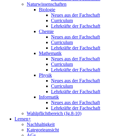
Naturwissenschaften
Biologie
Neues aus der Fachschaft
Curriculum
Lehrkräfte der Fachschaft
Chemie
Neues aus der Fachschaft
Curriculum
Lehrkräfte der Fachschaft
Mathematik
Neues aus der Fachschaft
Curriculum
Lehrkräfte der Fachschaft
Physik
Neues aus der Fachschaft
Curriculum
Lehrkräfte der Fachschaft
Informatik
Neues aus der Fachschaft
Lehrkräfte der Fachschaft
Wahlpflichtbereich (Jg.8-10)
Lernen+
Nachhaltigkeit
Kategorieansicht
AGs