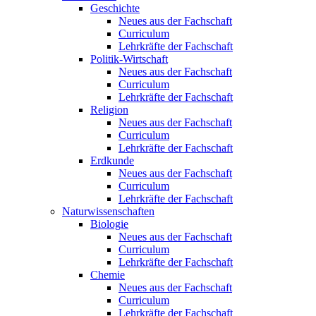
Geschichte
Neues aus der Fachschaft
Curriculum
Lehrkräfte der Fachschaft
Politik-Wirtschaft
Neues aus der Fachschaft
Curriculum
Lehrkräfte der Fachschaft
Religion
Neues aus der Fachschaft
Curriculum
Lehrkräfte der Fachschaft
Erdkunde
Neues aus der Fachschaft
Curriculum
Lehrkräfte der Fachschaft
Naturwissenschaften
Biologie
Neues aus der Fachschaft
Curriculum
Lehrkräfte der Fachschaft
Chemie
Neues aus der Fachschaft
Curriculum
Lehrkräfte der Fachschaft