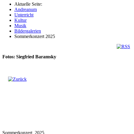
Aktuelle Seite:
Andreanum
Unterricht
Kultur
Musik
Bildergalerien
Sommerkonzert 2025
Fotos: Siegfried Baramsky
Sommerkonzert_2025