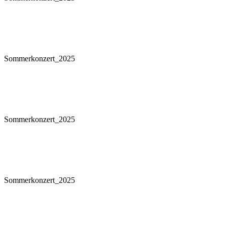
Sommerkonzert_2025
Sommerkonzert_2025
Sommerkonzert_2025