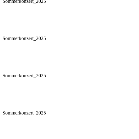
Sommerkonzert_2025
Sommerkonzert_2025
Sommerkonzert_2025
Sommerkonzert_2025