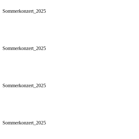
Sommerkonzert_2025
Sommerkonzert_2025
Sommerkonzert_2025
Sommerkonzert_2025