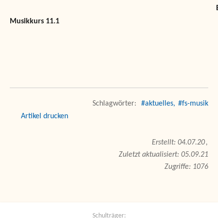
Eue
Musikkurs 11.1
#aktuelles
#fs-musik
drucken
04.07.20
Zuletzt aktualisiert: 05.09.21
Zugriffe: 1076
Schulträger: