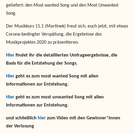
geliefert: den Most wanted Song und den Most Unwanted
Song.
Der Musikkurs 11.1 (Martinek) freut sich, euch jetzt, mit etwas
Corona-bedingter Verspätung, die Ergebnisse des
Musikprojektes 2020 zu präsentieren.
Hier
findet Ihr die detaillierten Umfrageergebnisse, die
Basis für die Entstehung der Songs.
Hier
geht es zum most wanted Song mit allen
Informationen zur Entstehung.
Hier
geht es zum most unwanted Song mit allen
Informationen zur Entstehung.
und schließlich
hier
zum Video mit den Gewinner*innen
der Verlosung