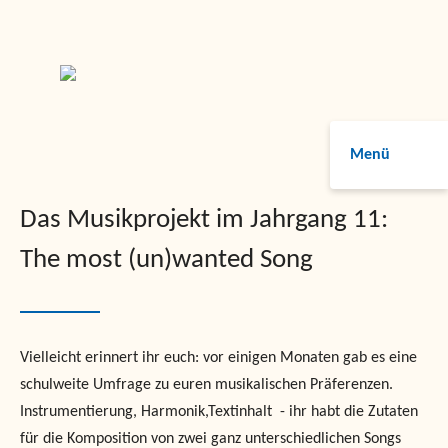
Menü
Das Musikprojekt im Jahrgang 11:
The most (un)wanted Song
Vielleicht erinnert ihr euch: vor einigen Monaten gab es eine
schulweite Umfrage zu euren musikalischen Präferenzen.
Instrumentierung, Harmonik,Textinhalt - ihr habt die Zutaten
für die Komposition von zwei ganz unterschiedlichen Songs