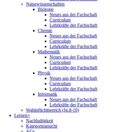
Naturwissenschaften
Biologie
Neues aus der Fachschaft
Curriculum
Lehrkräfte der Fachschaft
Chemie
Neues aus der Fachschaft
Curriculum
Lehrkräfte der Fachschaft
Mathematik
Neues aus der Fachschaft
Curriculum
Lehrkräfte der Fachschaft
Physik
Neues aus der Fachschaft
Curriculum
Lehrkräfte der Fachschaft
Informatik
Neues aus der Fachschaft
Lehrkräfte der Fachschaft
Wahlpflichtbereich (Jg.8-10)
Lernen+
Nachhaltigkeit
Kategorieansicht
AGs