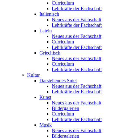
Curriculum
Lehrkräfte der Fachschaft
Italienisch
Neues aus der Fachschaft
Lehrkräfte der Fachschaft
Latein
Neues aus der Fachschaft
Curriculum
Lehrkräfte der Fachschaft
Griechisch
Neues aus der Fachschaft
Curriculum
Lehrkräfte der Fachschaft
Kultur
Darstellendes Spiel
Neues aus der Fachschaft
Lehrkräfte der Fachschaft
Kunst
Neues aus der Fachschaft
Bildergalerien
Curriculum
Lehrkräfte der Fachschaft
Musik
Neues aus der Fachschaft
Bildergalerien