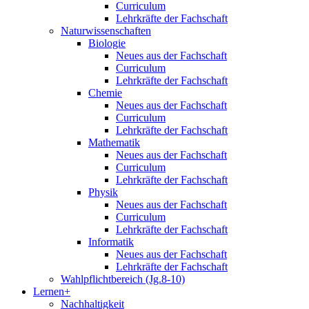
Curriculum
Lehrkräfte der Fachschaft
Naturwissenschaften
Biologie
Neues aus der Fachschaft
Curriculum
Lehrkräfte der Fachschaft
Chemie
Neues aus der Fachschaft
Curriculum
Lehrkräfte der Fachschaft
Mathematik
Neues aus der Fachschaft
Curriculum
Lehrkräfte der Fachschaft
Physik
Neues aus der Fachschaft
Curriculum
Lehrkräfte der Fachschaft
Informatik
Neues aus der Fachschaft
Lehrkräfte der Fachschaft
Wahlpflichtbereich (Jg.8-10)
Lernen+
Nachhaltigkeit