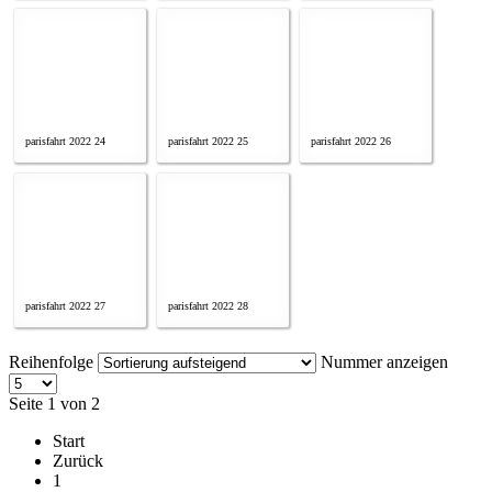
parisfahrt 2022 24
parisfahrt 2022 25
parisfahrt 2022 26
parisfahrt 2022 27
parisfahrt 2022 28
Reihenfolge
Nummer anzeigen
Seite 1 von 2
Start
Zurück
1