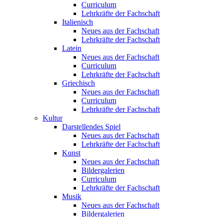
Curriculum
Lehrkräfte der Fachschaft
Italienisch
Neues aus der Fachschaft
Lehrkräfte der Fachschaft
Latein
Neues aus der Fachschaft
Curriculum
Lehrkräfte der Fachschaft
Griechisch
Neues aus der Fachschaft
Curriculum
Lehrkräfte der Fachschaft
Kultur
Darstellendes Spiel
Neues aus der Fachschaft
Lehrkräfte der Fachschaft
Kunst
Neues aus der Fachschaft
Bildergalerien
Curriculum
Lehrkräfte der Fachschaft
Musik
Neues aus der Fachschaft
Bildergalerien