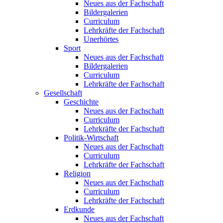
Neues aus der Fachschaft
Bildergalerien
Curriculum
Lehrkräfte der Fachschaft
Unerhörtes
Sport
Neues aus der Fachschaft
Bildergalerien
Curriculum
Lehrkräfte der Fachschaft
Gesellschaft
Geschichte
Neues aus der Fachschaft
Curriculum
Lehrkräfte der Fachschaft
Politik-Wirtschaft
Neues aus der Fachschaft
Curriculum
Lehrkräfte der Fachschaft
Religion
Neues aus der Fachschaft
Curriculum
Lehrkräfte der Fachschaft
Erdkunde
Neues aus der Fachschaft