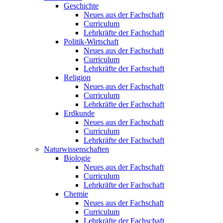
Geschichte
Neues aus der Fachschaft
Curriculum
Lehrkräfte der Fachschaft
Politik-Wirtschaft
Neues aus der Fachschaft
Curriculum
Lehrkräfte der Fachschaft
Religion
Neues aus der Fachschaft
Curriculum
Lehrkräfte der Fachschaft
Erdkunde
Neues aus der Fachschaft
Curriculum
Lehrkräfte der Fachschaft
Naturwissenschaften
Biologie
Neues aus der Fachschaft
Curriculum
Lehrkräfte der Fachschaft
Chemie
Neues aus der Fachschaft
Curriculum
Lehrkräfte der Fachschaft