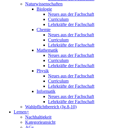
Naturwissenschaften
Biologie
Neues aus der Fachschaft
Curriculum
Lehrkräfte der Fachschaft
Chemie
Neues aus der Fachschaft
Curriculum
Lehrkräfte der Fachschaft
Mathematik
Neues aus der Fachschaft
Curriculum
Lehrkräfte der Fachschaft
Physik
Neues aus der Fachschaft
Curriculum
Lehrkräfte der Fachschaft
Informatik
Neues aus der Fachschaft
Lehrkräfte der Fachschaft
Wahlpflichtbereich (Jg.8-10)
Lernen+
Nachhaltigkeit
Kategorieansicht
AGs