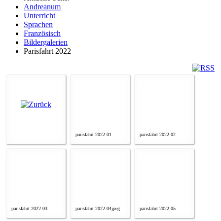
Andreanum
Unterricht
Sprachen
Französisch
Bildergalerien
Parisfahrt 2022
parisfahrt 2022 01
parisfahrt 2022 02
parisfahrt 2022 03
parisfahrt 2022 04jpeg
parisfahrt 2022 05