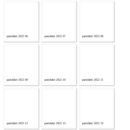
parisfahrt 2022 06
parisfahrt 2022 07
parisfahrt 2022 08
parisfahrt 2022 09
parisfahrt 2022 10
parisfahrt 2022 11
parisfahrt 2022 12
parisfahrt 2022 13
parisfahrt 2022 14