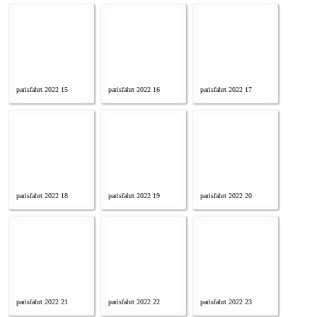
parisfahrt 2022 15
parisfahrt 2022 16
parisfahrt 2022 17
parisfahrt 2022 18
parisfahrt 2022 19
parisfahrt 2022 20
parisfahrt 2022 21
parisfahrt 2022 22
parisfahrt 2022 23