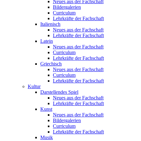
Neues aus der Fachschaft
Bildergalerien
Curriculum
Lehrkräfte der Fachschaft
Italienisch
Neues aus der Fachschaft
Lehrkräfte der Fachschaft
Latein
Neues aus der Fachschaft
Curriculum
Lehrkräfte der Fachschaft
Griechisch
Neues aus der Fachschaft
Curriculum
Lehrkräfte der Fachschaft
Kultur
Darstellendes Spiel
Neues aus der Fachschaft
Lehrkräfte der Fachschaft
Kunst
Neues aus der Fachschaft
Bildergalerien
Curriculum
Lehrkräfte der Fachschaft
Musik