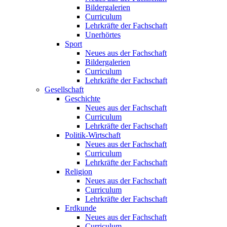
Bildergalerien
Curriculum
Lehrkräfte der Fachschaft
Unerhörtes
Sport
Neues aus der Fachschaft
Bildergalerien
Curriculum
Lehrkräfte der Fachschaft
Gesellschaft
Geschichte
Neues aus der Fachschaft
Curriculum
Lehrkräfte der Fachschaft
Politik-Wirtschaft
Neues aus der Fachschaft
Curriculum
Lehrkräfte der Fachschaft
Religion
Neues aus der Fachschaft
Curriculum
Lehrkräfte der Fachschaft
Erdkunde
Neues aus der Fachschaft
Curriculum