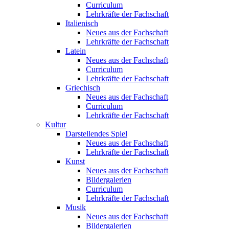
Curriculum
Lehrkräfte der Fachschaft
Italienisch
Neues aus der Fachschaft
Lehrkräfte der Fachschaft
Latein
Neues aus der Fachschaft
Curriculum
Lehrkräfte der Fachschaft
Griechisch
Neues aus der Fachschaft
Curriculum
Lehrkräfte der Fachschaft
Kultur
Darstellendes Spiel
Neues aus der Fachschaft
Lehrkräfte der Fachschaft
Kunst
Neues aus der Fachschaft
Bildergalerien
Curriculum
Lehrkräfte der Fachschaft
Musik
Neues aus der Fachschaft
Bildergalerien