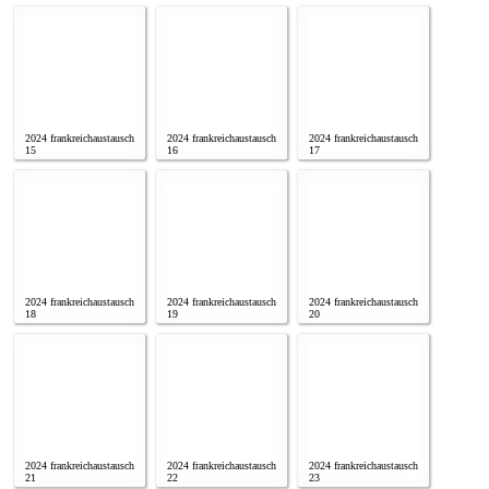
2024 frankreichaustausch
2024 frankreichaustausch
2024 frankreichaustausch
15
16
17
2024 frankreichaustausch
2024 frankreichaustausch
2024 frankreichaustausch
18
19
20
2024 frankreichaustausch
2024 frankreichaustausch
2024 frankreichaustausch
21
22
23