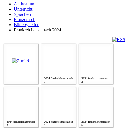
Andreanum
Unterricht
Sprachen
Französisch
Bildergalerien
Frankreichaustausch 2024
2024 frankreichaustausch
2024 frankreichaustausch
1
2
2024 frankreichaustausch
2024 frankreichaustausch
2024 frankreichaustausch
3
4
5