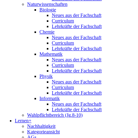
Naturwissenschaften
Biologie
Neues aus der Fachschaft
Curriculum
Lehrkräfte der Fachschaft
Chemie
Neues aus der Fachschaft
Curriculum
Lehrkräfte der Fachschaft
Mathematik
Neues aus der Fachschaft
Curriculum
Lehrkräfte der Fachschaft
Physik
Neues aus der Fachschaft
Curriculum
Lehrkräfte der Fachschaft
Informatik
Neues aus der Fachschaft
Lehrkräfte der Fachschaft
Wahlpflichtbereich (Jg.8-10)
Lernen+
Nachhaltigkeit
Kategorieansicht
AGs