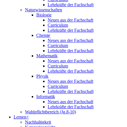
Lehrkräfte der Fachschaft
Naturwissenschaften
Biologie
Neues aus der Fachschaft
Curriculum
Lehrkräfte der Fachschaft
Chemie
Neues aus der Fachschaft
Curriculum
Lehrkräfte der Fachschaft
Mathematik
Neues aus der Fachschaft
Curriculum
Lehrkräfte der Fachschaft
Physik
Neues aus der Fachschaft
Curriculum
Lehrkräfte der Fachschaft
Informatik
Neues aus der Fachschaft
Lehrkräfte der Fachschaft
Wahlpflichtbereich (Jg.8-10)
Lernen+
Nachhaltigkeit