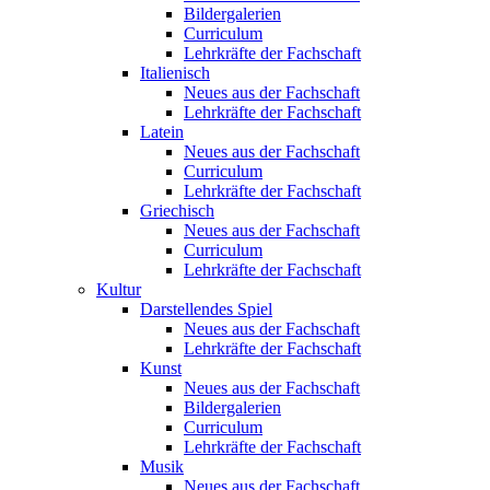
Bildergalerien
Curriculum
Lehrkräfte der Fachschaft
Italienisch
Neues aus der Fachschaft
Lehrkräfte der Fachschaft
Latein
Neues aus der Fachschaft
Curriculum
Lehrkräfte der Fachschaft
Griechisch
Neues aus der Fachschaft
Curriculum
Lehrkräfte der Fachschaft
Kultur
Darstellendes Spiel
Neues aus der Fachschaft
Lehrkräfte der Fachschaft
Kunst
Neues aus der Fachschaft
Bildergalerien
Curriculum
Lehrkräfte der Fachschaft
Musik
Neues aus der Fachschaft