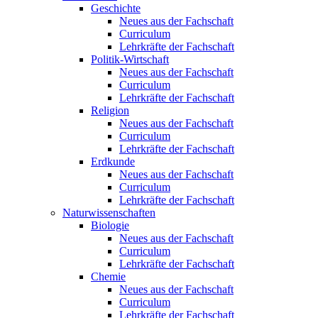
Geschichte
Neues aus der Fachschaft
Curriculum
Lehrkräfte der Fachschaft
Politik-Wirtschaft
Neues aus der Fachschaft
Curriculum
Lehrkräfte der Fachschaft
Religion
Neues aus der Fachschaft
Curriculum
Lehrkräfte der Fachschaft
Erdkunde
Neues aus der Fachschaft
Curriculum
Lehrkräfte der Fachschaft
Naturwissenschaften
Biologie
Neues aus der Fachschaft
Curriculum
Lehrkräfte der Fachschaft
Chemie
Neues aus der Fachschaft
Curriculum
Lehrkräfte der Fachschaft