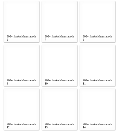
2024 frankreichaustausch
2024 frankreichaustausch
2024 frankreichaustausch
6
7
8
2024 frankreichaustausch
2024 frankreichaustausch
2024 frankreichaustausch
9
10
11
2024 frankreichaustausch
2024 frankreichaustausch
2024 frankreichaustausch
12
13
14