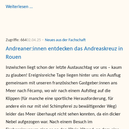
Weiterlesen ...
Zugriffe: 664
02.04.25
Neues aus der Fachschaft
Andreaner:innen entdecken das Andreaskreuz in
Rouen
Inzwischen liegt schon der letzte Austauschtag vor uns – kaum
zu glauben! Ereignisreiche Tage liegen hinter uns: ein Ausflug
gemeinsam mit unseren französischen Gastgeber:innen ans
Meer nach Fécamp, wo wir nach einem Aufstieg auf die
Klippen (für manche eine sportliche Herausforderung, für
andere ein nur mit viel Schimpferei zu bewältigender Weg)
leider das Meer überhaupt nicht sehen konnten, da ein dicker
Nebel aufgezogen war. Nach einem Besuch im