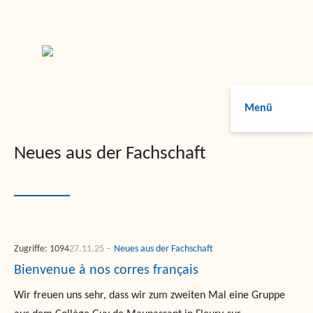
Menü
Neues aus der Fachschaft
Zugriffe: 1094
27.11.25
Neues aus der Fachschaft
Bienvenue à nos corres français
Wir freuen uns sehr, dass wir zum zweiten Mal eine Gruppe