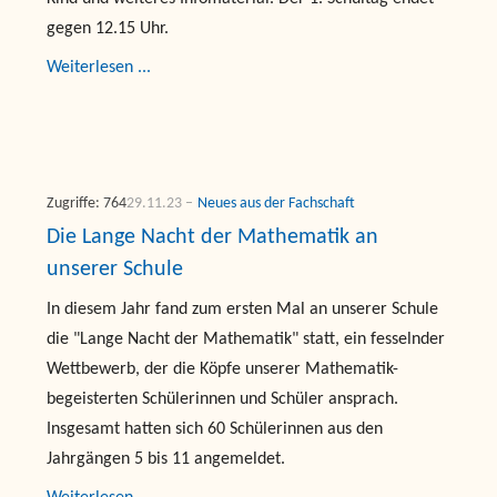
gegen 12.15 Uhr.
Weiterlesen ...
Zugriffe: 764
29.11.23
Neues aus der Fachschaft
Die Lange Nacht der Mathematik an
unserer Schule
In diesem Jahr fand zum ersten Mal an unserer Schule
die "Lange Nacht der Mathematik" statt, ein fesselnder
Wettbewerb, der die Köpfe unserer Mathematik-
begeisterten Schülerinnen und Schüler ansprach.
Insgesamt hatten sich 60 Schülerinnen aus den
Jahrgängen 5 bis 11 angemeldet.