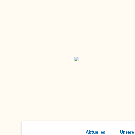
Aktuelles
Unsere