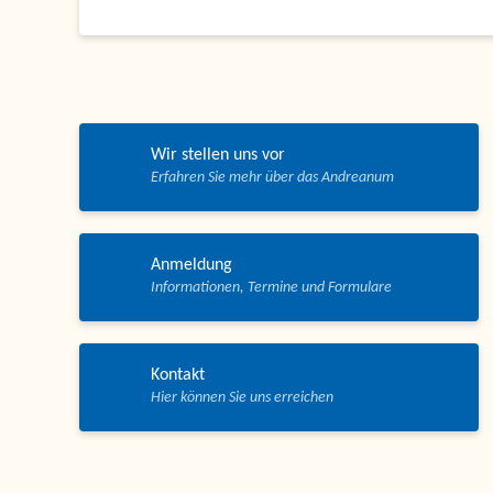
Wir stellen uns vor
Anmeldung
Kontakt