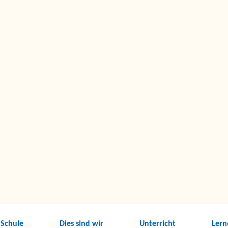
 Schule
Dies sind wir
Unterricht
Lern