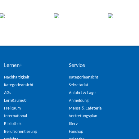
Lernen+
Service
Nachhaltigkeit
Kategorieansicht
Kategorieansicht
Sekretariat
AGs
Anfahrt & Lage
LernRaum60
Anmeldung
FreiRaum
Mensa & Cafeteria
International
Vertretungsplan
Bibliothek
IServ
Berufsorientierung
Fanshop