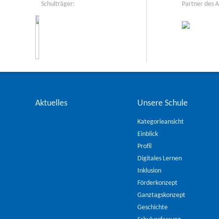
Schulträger:
Partner des 
Aktuelles
Unsere Schule
Kategorieansicht
Einblick
Profil
Digitales Lernen
Inklusion
Förderkonzept
Ganztagskonzept
Geschichte