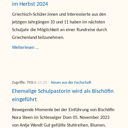
im Herbst 2024
Griechisch-Schüler:innen und Interessierte aus den
jetzigen Jahrgängen 10 und 11 haben im nächsten
Schuljahr die Möglichkeit an einer Rundreise durch
Griechenland teilzunehmen.
Weiterlesen ...
Zugriffe: 793
06.11.23
Neues aus der Fachschaft
Ehemalige Schulpastorin wird als Bischöfin
eingeführt
Bewegende Momente bei der Einführung von Bischöfin
Nora Steen im Schleswiger Dom 05. November 2023
von Antje Wendt Gut gefüllte Stuhlreihen, Blumen,