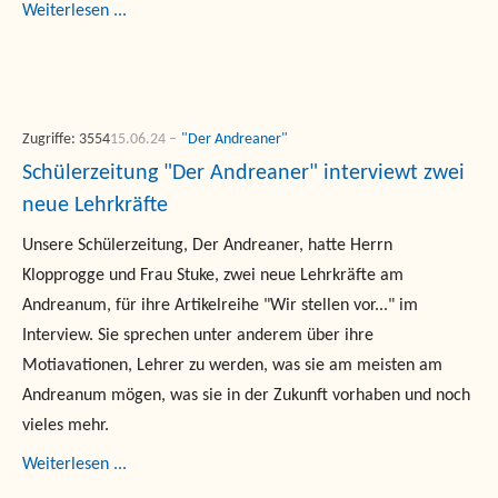
Weiterlesen ...
Zugriffe: 3554
15.06.24
"Der Andreaner"
Schülerzeitung "Der Andreaner" interviewt zwei
neue Lehrkräfte
Unsere Schülerzeitung, Der Andreaner, hatte Herrn
Klopprogge und Frau Stuke, zwei neue Lehrkräfte am
Andreanum, für ihre Artikelreihe "Wir stellen vor..." im
Interview. Sie sprechen unter anderem über ihre
Motiavationen, Lehrer zu werden, was sie am meisten am
Andreanum mögen, was sie in der Zukunft vorhaben und noch
vieles mehr.
Weiterlesen ...