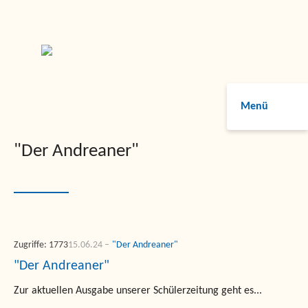
Menü
"Der Andreaner"
Zugriffe: 1773
15.06.24
"Der Andreaner"
"Der Andreaner"
Zur aktuellen Ausgabe unserer Schülerzeitung geht es...