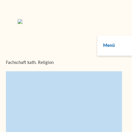
Menü
Fachschaft kath. Religion