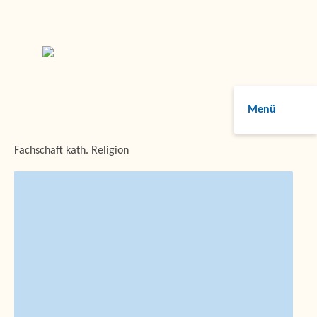
Menü
Fachschaft kath. Religion