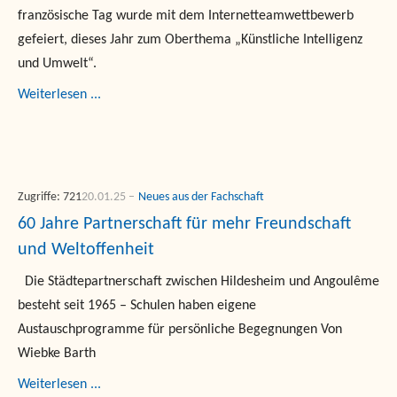
französische Tag wurde mit dem Internetteamwettbewerb
gefeiert, dieses Jahr zum Oberthema „Künstliche Intelligenz
und Umwelt“.
Weiterlesen ...
Zugriffe: 721
20.01.25
Neues aus der Fachschaft
60 Jahre Partnerschaft für mehr Freundschaft
und Weltoffenheit
Die Städtepartnerschaft zwischen Hildesheim und Angoulême
besteht seit 1965 – Schulen haben eigene
Austauschprogramme für persönliche Begegnungen Von
Wiebke Barth
Weiterlesen ...