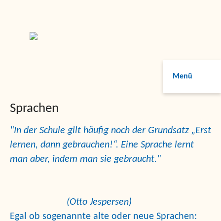
Menü
Sprachen
"In der Schule gilt häufig noch der Grundsatz „Erst
lernen, dann gebrauchen!“. Eine Sprache lernt
man aber, indem man sie gebraucht."
(Otto Jespersen)
Egal ob sogenannte alte oder neue Sprachen: