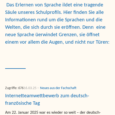
Das Erlernen von Sprache ildet eine tragende
Säule unseres Schulprofils. Hier finden Sie alle
Informationen rund um die Sprachen und die
Welten, die sich durch sie eröffnen. Denn eine
neue Sprache üerwindet Grenzen, sie öffnet
einem vor allem die Augen, und nicht nur Türen:
Zugriffe: 676
16.03.25
Neues aus der Fachschaft
Internetteamwettbewerb zum deutsch-
französische Tag
Am 22. Januar 2025 war es wieder so weit – der deutsch-