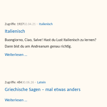
Zugriffe: 1927
02.04.21
Italienisch
Italienisch
Buongiorno, Ciao, Salve! Hast du Lust Italienisch zu lernen?
Dann bist du am Andreanum genau richtig.
Weiterlesen ...
Zugriffe: 484
30.06.26
Latein
Griechische Sagen – mal etwas anders
Weiterlesen ...