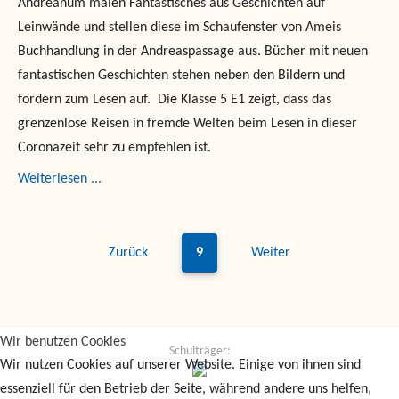
Andreanum malen Fantastisches aus Geschichten auf
Leinwände und stellen diese im Schaufenster von Ameis
Buchhandlung in der Andreaspassage aus. Bücher mit neuen
fantastischen Geschichten stehen neben den Bildern und
fordern zum Lesen auf. Die Klasse 5 E1 zeigt, dass das
grenzenlose Reisen in fremde Welten beim Lesen in dieser
Coronazeit sehr zu empfehlen ist.
Weiterlesen ...
Zurück
9
Weiter
Wir benutzen Cookies
Schulträger:
Wir nutzen Cookies auf unserer Website. Einige von ihnen sind
essenziell für den Betrieb der Seite, während andere uns helfen,