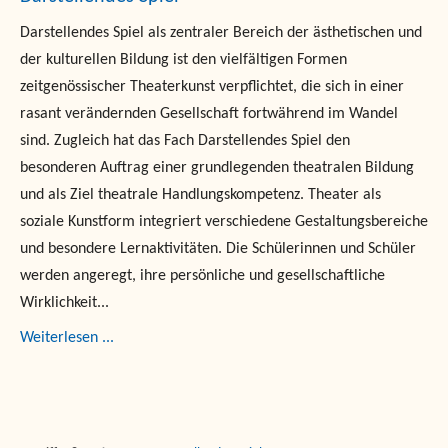
Darstellendes Spiel als zentraler Bereich der ästhetischen und
der kulturellen Bildung ist den vielfältigen Formen
zeitgenössischer Theaterkunst verpflichtet, die sich in einer
rasant verändernden Gesellschaft fortwährend im Wandel
sind. Zugleich hat das Fach Darstellendes Spiel den
besonderen Auftrag einer grundlegenden theatralen Bildung
und als Ziel theatrale Handlungskompetenz. Theater als
soziale Kunstform integriert verschiedene Gestaltungsbereiche
und besondere Lernaktivitäten. Die Schülerinnen und Schüler
werden angeregt, ihre persönliche und gesellschaftliche
Wirklichkeit...
Weiterlesen ...