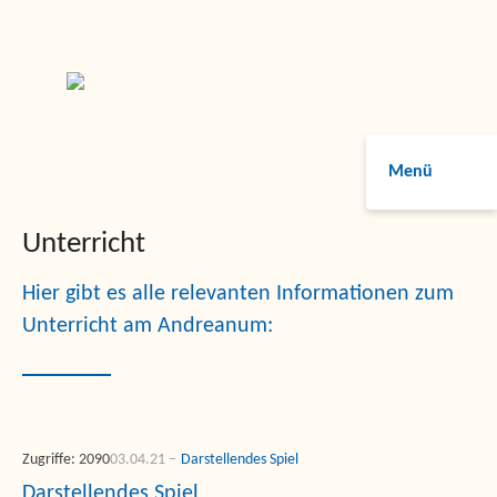
Menü
Unterricht
Hier gibt es alle relevanten Informationen zum
Unterricht am Andreanum:
Zugriffe: 2090
03.04.21
Darstellendes Spiel
Darstellendes Spiel