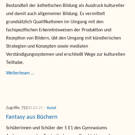
Bestandteil der ästhetischen Bildung als Ausdruck kultureller
und damit auch allgemeiner Bildung. Es vermittelt
grundsätzlich Qualifikationen im Umgang mit den
fachspezifischen Erkenntnisweisen der Produktion und
Rezeption von Bildern, übt den Umgang mit künstlerischen
Strategien und Konzepten sowie medialen
Verständigungssystemen und erschließt Wege zur kulturellen
Teilhabe.
Weiterlesen ...
Zugriffe: 752
30.03.21
Kunst
Fantasy aus Büchern
Schülerinnen und Schüler der 5 E1 des Gymnasiums