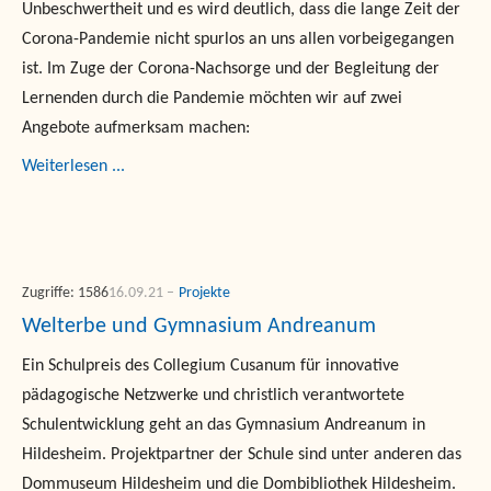
Unbeschwertheit und es wird deutlich, dass die lange Zeit der
Corona-Pandemie nicht spurlos an uns allen vorbeigegangen
ist. Im Zuge der Corona-Nachsorge und der Begleitung der
Lernenden durch die Pandemie möchten wir auf zwei
Angebote aufmerksam machen:
Weiterlesen ...
Zugriffe: 1586
16.09.21
Projekte
Welterbe und Gymnasium Andreanum
Ein Schulpreis des Collegium Cusanum für innovative
pädagogische Netzwerke und christlich verantwortete
Schulentwicklung geht an das Gymnasium Andreanum in
Hildesheim. Projektpartner der Schule sind unter anderen das
Dommuseum Hildesheim und die Dombibliothek Hildesheim.