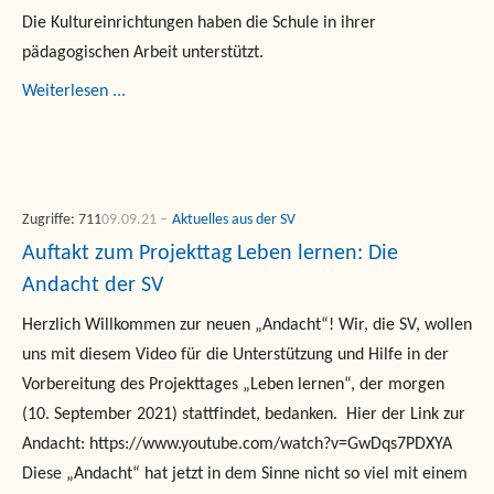
Die Kultureinrichtungen haben die Schule in ihrer
pädagogischen Arbeit unterstützt.
Weiterlesen ...
Zugriffe: 711
09.09.21
Aktuelles aus der SV
Auftakt zum Projekttag Leben lernen: Die
Andacht der SV
Herzlich Willkommen zur neuen „Andacht“! Wir, die SV, wollen
uns mit diesem Video für die Unterstützung und Hilfe in der
Vorbereitung des Projekttages „Leben lernen“, der morgen
(10. September 2021) stattfindet, bedanken. Hier der Link zur
Andacht: https://www.youtube.com/watch?v=GwDqs7PDXYA
Diese „Andacht“ hat jetzt in dem Sinne nicht so viel mit einem