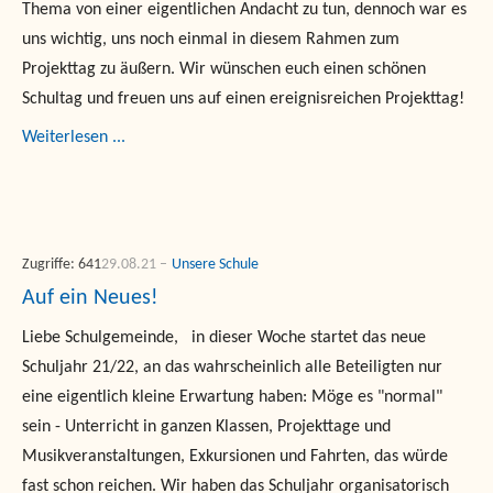
Thema von einer eigentlichen Andacht zu tun, dennoch war es
uns wichtig, uns noch einmal in diesem Rahmen zum
Projekttag zu äußern. Wir wünschen euch einen schönen
Schultag und freuen uns auf einen ereignisreichen Projekttag!
Weiterlesen ...
Zugriffe: 641
29.08.21
Unsere Schule
Auf ein Neues!
Liebe Schulgemeinde, in dieser Woche startet das neue
Schuljahr 21/22, an das wahrscheinlich alle Beteiligten nur
eine eigentlich kleine Erwartung haben: Möge es "normal"
sein - Unterricht in ganzen Klassen, Projekttage und
Musikveranstaltungen, Exkursionen und Fahrten, das würde
fast schon reichen. Wir haben das Schuljahr organisatorisch