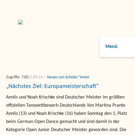
Menü
Zugriffe: 728
22.09.21
Neues von Schüler*innen
„Nächstes Ziel: Europameisterschaft“
Annlis und Noah Krischke sind Deutscher Meister im größten
offiziellen Tanzwettbewerb Deutschlands Von Martina Prante
Annlis (13) und Noah Krischke (16) haben Sonntag den 1. Platz
beim German Open Dance gemacht und sind damit in der
Kategorie Open Junior Deutscher Meister geworden sind. Die