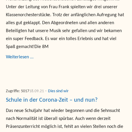
Unter der Leitung von Frau Frank spielten wir drei unserer
Klassenorchesterstücke. Trotz der anfänglichen Aufregung hat
alles gut geklappt. Den Abgeordneten und allen anderen
Beteiligten hat unsere Musik sehr gefallen und wir bekamen
ein super Feedback. Es war ein tolles Erlebnis und hat viel
Spaß gemacht!Die 8M
Weiterlesen ...
Zugriffe: 5017
18.09.21
Dies sind wir
Schule in der Corona-Zeit – und nun?
Das neue Schuljahr hat wieder begonnen und die Sehnsucht
nach Normalität ist überall spürbar. Auch wenn derzeit
Präsenzunterricht möglich ist, fehlt an vielen Stellen noch die