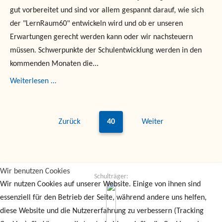
gut vorbereitet und sind vor allem gespannt darauf, wie sich
der "LernRaum60" entwickeln wird und ob er unseren
Erwartungen gerecht werden kann oder wir nachsteuern
müssen. Schwerpunkte der Schulentwicklung werden in den
kommenden Monaten die...
Weiterlesen ...
Zurück
40
Weiter
Wir benutzen Cookies
Schulträger:
Wir nutzen Cookies auf unserer Website. Einige von ihnen sind
essenziell für den Betrieb der Seite, während andere uns helfen,
diese Website und die Nutzererfahrung zu verbessern (Tracking