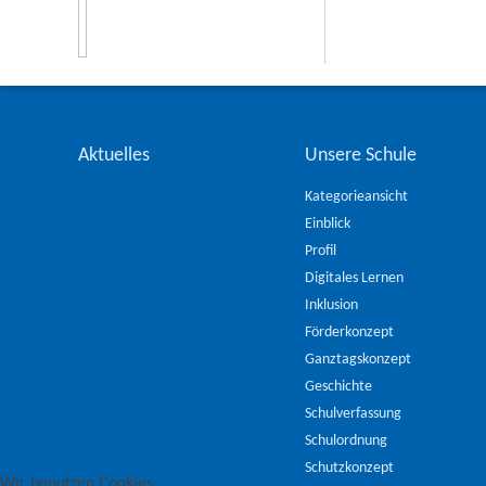
Aktuelles
Unsere Schule
Kategorieansicht
Einblick
Profil
Digitales Lernen
Inklusion
Förderkonzept
Ganztagskonzept
Geschichte
Schulverfassung
Schulordnung
Schutzkonzept
Wir benutzen Cookies