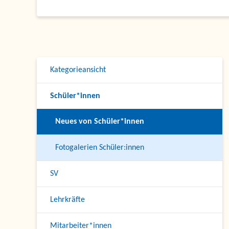
Kategorieansicht
Schüler*innen
Neues von Schüler*innen
Fotogalerien Schüler:innen
SV
Lehrkräfte
Mitarbeiter*innen