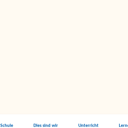
 Schule
Dies sind wir
Unterricht
Lern