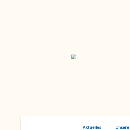
Aktuelles
Unsere