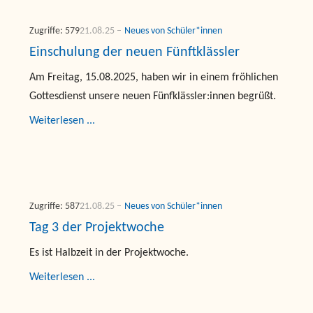
Zugriffe: 579
21.08.25
Neues von Schüler*innen
Einschulung der neuen Fünftklässler
Am Freitag, 15.08.2025, haben wir in einem fröhlichen
Gottesdienst unsere neuen Fünfklässler:innen begrüßt.
Weiterlesen ...
Zugriffe: 587
21.08.25
Neues von Schüler*innen
Tag 3 der Projektwoche
Es ist Halbzeit in der Projektwoche.
Weiterlesen ...