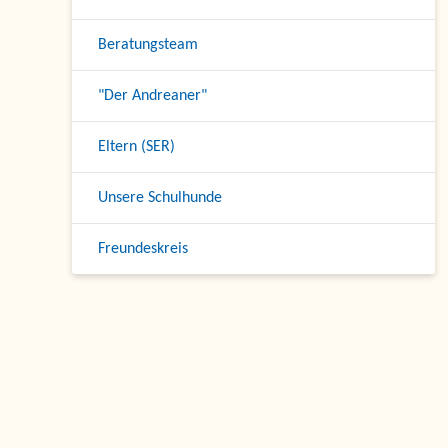
Beratungsteam
"Der Andreaner"
Eltern (SER)
Unsere Schulhunde
Freundeskreis