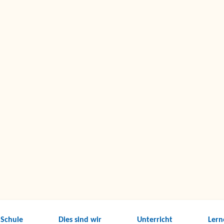
 Schule
Dies sind wir
Unterricht
Lern