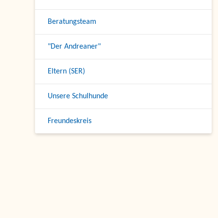
Beratungsteam
"Der Andreaner"
Eltern (SER)
Unsere Schulhunde
Freundeskreis