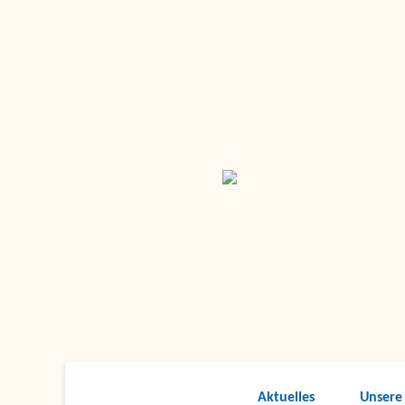
Aktuelles
Unsere