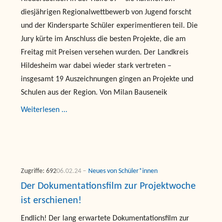
diesjährigen Regionalwettbewerb von Jugend forscht
und der Kindersparte Schüler experimentieren teil. Die
Jury kürte im Anschluss die besten Projekte, die am
Freitag mit Preisen versehen wurden. Der Landkreis
Hildesheim war dabei wieder stark vertreten –
insgesamt 19 Auszeichnungen gingen an Projekte und
Schulen aus der Region. Von Milan Bauseneik
Weiterlesen ...
Zugriffe: 692
06.02.24
Neues von Schüler*innen
Der Dokumentationsfilm zur Projektwoche
ist erschienen!
Endlich! Der lang erwartete Dokumentationsfilm zur