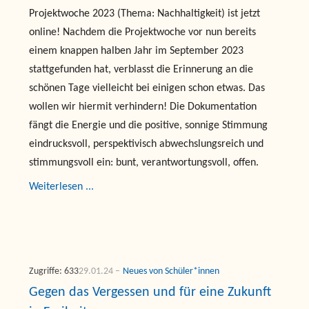
Projektwoche 2023 (Thema: Nachhaltigkeit) ist jetzt
online! Nachdem die Projektwoche vor nun bereits
einem knappen halben Jahr im September 2023
stattgefunden hat, verblasst die Erinnerung an die
schönen Tage vielleicht bei einigen schon etwas. Das
wollen wir hiermit verhindern! Die Dokumentation
fängt die Energie und die positive, sonnige Stimmung
eindrucksvoll, perspektivisch abwechslungsreich und
stimmungsvoll ein: bunt, verantwortungsvoll, offen.
Weiterlesen ...
Zugriffe: 633
29.01.24
Neues von Schüler*innen
Gegen das Vergessen und für eine Zukunft