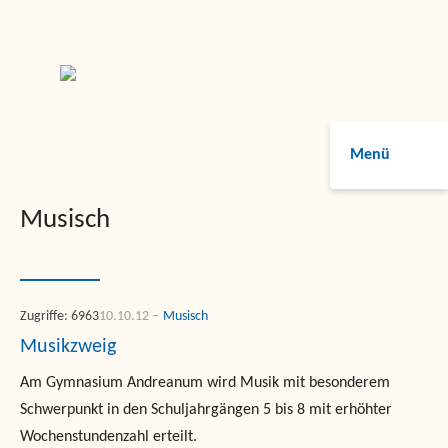
Menü
Musisch
Zugriffe: 6963
10.10.12
Musisch
Musikzweig
Am Gymnasium Andreanum wird Musik mit besonderem
Schwerpunkt in den Schuljahrgängen 5 bis 8 mit erhöhter
Wochenstundenzahl erteilt.