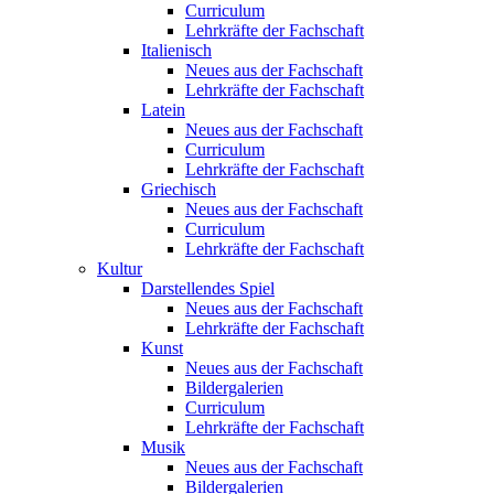
Curriculum
Lehrkräfte der Fachschaft
Italienisch
Neues aus der Fachschaft
Lehrkräfte der Fachschaft
Latein
Neues aus der Fachschaft
Curriculum
Lehrkräfte der Fachschaft
Griechisch
Neues aus der Fachschaft
Curriculum
Lehrkräfte der Fachschaft
Kultur
Darstellendes Spiel
Neues aus der Fachschaft
Lehrkräfte der Fachschaft
Kunst
Neues aus der Fachschaft
Bildergalerien
Curriculum
Lehrkräfte der Fachschaft
Musik
Neues aus der Fachschaft
Bildergalerien