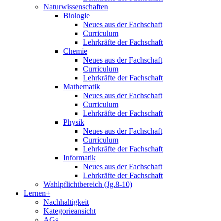
Naturwissenschaften
Biologie
Neues aus der Fachschaft
Curriculum
Lehrkräfte der Fachschaft
Chemie
Neues aus der Fachschaft
Curriculum
Lehrkräfte der Fachschaft
Mathematik
Neues aus der Fachschaft
Curriculum
Lehrkräfte der Fachschaft
Physik
Neues aus der Fachschaft
Curriculum
Lehrkräfte der Fachschaft
Informatik
Neues aus der Fachschaft
Lehrkräfte der Fachschaft
Wahlpflichtbereich (Jg.8-10)
Lernen+
Nachhaltigkeit
Kategorieansicht
AGs