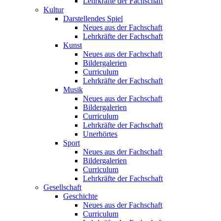
Lehrkräfte der Fachschaft
Kultur
Darstellendes Spiel
Neues aus der Fachschaft
Lehrkräfte der Fachschaft
Kunst
Neues aus der Fachschaft
Bildergalerien
Curriculum
Lehrkräfte der Fachschaft
Musik
Neues aus der Fachschaft
Bildergalerien
Curriculum
Lehrkräfte der Fachschaft
Unerhörtes
Sport
Neues aus der Fachschaft
Bildergalerien
Curriculum
Lehrkräfte der Fachschaft
Gesellschaft
Geschichte
Neues aus der Fachschaft
Curriculum