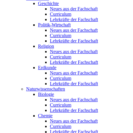
Geschichte
Neues aus der Fachschaft
Curriculum
Lehrkräfte der Fachschaft
Politik-Wirtschaft
Neues aus der Fachschaft
Curriculum
Lehrkräfte der Fachschaft
Religion
Neues aus der Fachschaft
Curriculum
Lehrkräfte der Fachschaft
Erdkunde
Neues aus der Fachschaft
Curriculum
Lehrkräfte der Fachschaft
Naturwissenschaften
Biologie
Neues aus der Fachschaft
Curriculum
Lehrkräfte der Fachschaft
Chemie
Neues aus der Fachschaft
Curriculum
Lehrkräfte der Fachschaft