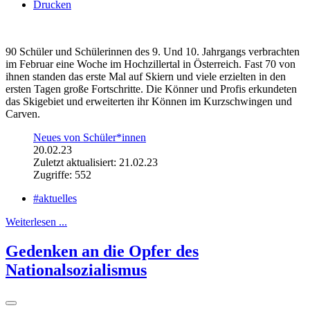
Drucken
90 Schüler und Schülerinnen des 9. Und 10. Jahrgangs verbrachten
im Februar eine Woche im Hochzillertal in Österreich. Fast 70 von
ihnen standen das erste Mal auf Skiern und viele erzielten in den
ersten Tagen große Fortschritte. Die Könner und Profis erkundeten
das Skigebiet und erweiterten ihr Können im Kurzschwingen und
Carven.
Neues von Schüler*innen
20.02.23
Zuletzt aktualisiert: 21.02.23
Zugriffe: 552
#aktuelles
Weiterlesen ...
Gedenken an die Opfer des
Nationalsozialismus