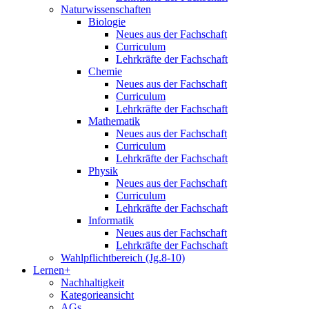
Naturwissenschaften
Biologie
Neues aus der Fachschaft
Curriculum
Lehrkräfte der Fachschaft
Chemie
Neues aus der Fachschaft
Curriculum
Lehrkräfte der Fachschaft
Mathematik
Neues aus der Fachschaft
Curriculum
Lehrkräfte der Fachschaft
Physik
Neues aus der Fachschaft
Curriculum
Lehrkräfte der Fachschaft
Informatik
Neues aus der Fachschaft
Lehrkräfte der Fachschaft
Wahlpflichtbereich (Jg.8-10)
Lernen+
Nachhaltigkeit
Kategorieansicht
AGs