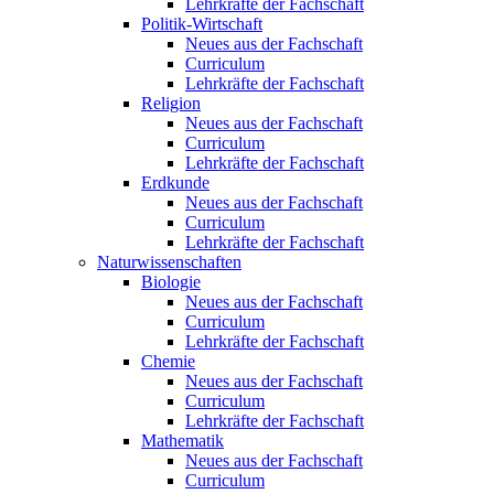
Lehrkräfte der Fachschaft
Politik-Wirtschaft
Neues aus der Fachschaft
Curriculum
Lehrkräfte der Fachschaft
Religion
Neues aus der Fachschaft
Curriculum
Lehrkräfte der Fachschaft
Erdkunde
Neues aus der Fachschaft
Curriculum
Lehrkräfte der Fachschaft
Naturwissenschaften
Biologie
Neues aus der Fachschaft
Curriculum
Lehrkräfte der Fachschaft
Chemie
Neues aus der Fachschaft
Curriculum
Lehrkräfte der Fachschaft
Mathematik
Neues aus der Fachschaft
Curriculum