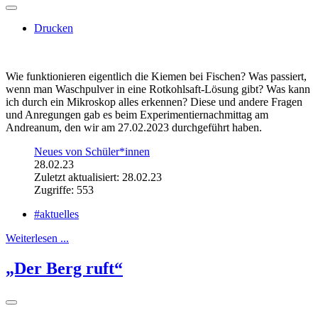
Drucken
Wie funktionieren eigentlich die Kiemen bei Fischen? Was passiert,
wenn man Waschpulver in eine Rotkohlsaft-Lösung gibt? Was kann
ich durch ein Mikroskop alles erkennen? Diese und andere Fragen
und Anregungen gab es beim Experimentiernachmittag am
Andreanum, den wir am 27.02.2023 durchgeführt haben.
Neues von Schüler*innen
28.02.23
Zuletzt aktualisiert: 28.02.23
Zugriffe: 553
#aktuelles
Weiterlesen ...
„Der Berg ruft“