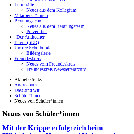
Lehrkräfte
Neues aus dem Kollegium
Mitarbeiter*innen
Beratungsteam
Neues aus dem Beratungsteam
Prävention
"Der Andreaner"
Eltern (SER)
Unsere Schulhunde
Bildergalerie
Freundeskreis
Neues vom Freundeskreis
Freundeskreis Newsletterarchiv
Aktuelle Seite:
Andreanum
Dies sind wir
Schüler*innen
Neues von Schüler*innen
Neues von Schüler*innen
Mit der Krippe erfolgreich beim