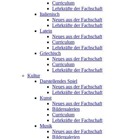
Curriculum
Lehrkräfte der Fachschaft
Italienisch
Neues aus der Fachschaft
Lehrkräfte der Fachschaft
Latein
Neues aus der Fachschaft
Curriculum
Lehrkräfte der Fachschaft
Griechisch
Neues aus der Fachschaft
Curriculum
Lehrkräfte der Fachschaft
Kultur
Darstellendes Spiel
Neues aus der Fachschaft
Lehrkräfte der Fachschaft
Kunst
Neues aus der Fachschaft
Bildergalerien
Curriculum
Lehrkräfte der Fachschaft
Musik
Neues aus der Fachschaft
Bildergalerien