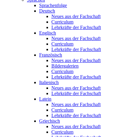
Sprachenfolge
Deutsch
Neues aus der Fachschaft
Curriculum
Lehrkräfte der Fachschaft
Englisch
Neues aus der Fachschaft
Curriculum
Lehrkräfte der Fachschaft
Französisch
Neues aus der Fachschaft
Bildergalerien
Curriculum
Lehrkräfte der Fachschaft
Italienisch
Neues aus der Fachschaft
Lehrkräfte der Fachschaft
Latein
Neues aus der Fachschaft
Curriculum
Lehrkräfte der Fachschaft
Griechisch
Neues aus der Fachschaft
Curriculum