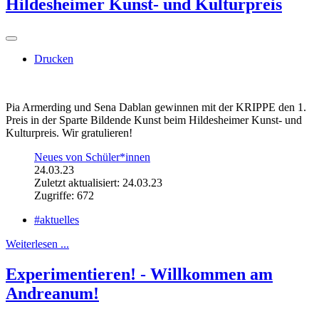
Hildesheimer Kunst- und Kulturpreis
Drucken
Pia Armerding und Sena Dablan gewinnen mit der KRIPPE den 1.
Preis in der Sparte Bildende Kunst beim Hildesheimer Kunst- und
Kulturpreis. Wir gratulieren!
Neues von Schüler*innen
24.03.23
Zuletzt aktualisiert: 24.03.23
Zugriffe: 672
#aktuelles
Weiterlesen ...
Experimentieren! - Willkommen am
Andreanum!