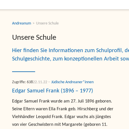
Andreanum
Unsere Schule
Unsere Schule
Hier finden Sie Informationen zum Schulprofil,
Schulgeschichte, zum konzeptionellen Arbeit so
Zugriffe: 638
22.11.22
Jüdische Andreaner*innen
Edgar Samuel Frank (1896 – 1977)
Edgar Samuel Frank wurde am 27. Juli 1896 geboren.
Seine Eltern waren Ella Frank geb. Hirschberg und der
Viehhändler Leopold Frank. Edgar wuchs als jüngstes
von vier Geschwistern mit Margarete (geboren 11.