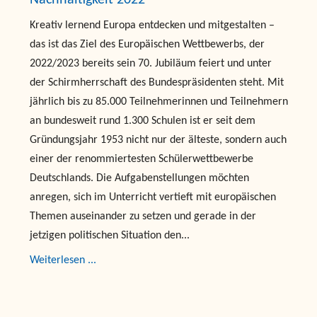
Kreativ lernend Europa entdecken und mitgestalten –
das ist das Ziel des Europäischen Wettbewerbs, der
2022/2023 bereits sein 70. Jubiläum feiert und unter
der Schirmherrschaft des Bundespräsidenten steht. Mit
jährlich bis zu 85.000 Teilnehmerinnen und Teilnehmern
an bundesweit rund 1.300 Schulen ist er seit dem
Gründungsjahr 1953 nicht nur der älteste, sondern auch
einer der renommiertesten Schülerwettbewerbe
Deutschlands. Die Aufgabenstellungen möchten
anregen, sich im Unterricht vertieft mit europäischen
Themen auseinander zu setzen und gerade in der
jetzigen politischen Situation den...
Weiterlesen ...