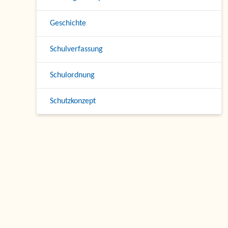
Geschichte
Schulverfassung
Schulordnung
Schutzkonzept