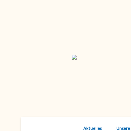
Aktuelles
Unsere