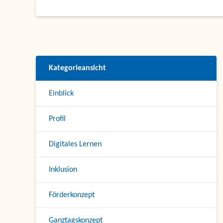
Kategorieansicht
Einblick
Profil
Digitales Lernen
Inklusion
Förderkonzept
Ganztagskonzept