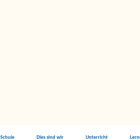
 Schule
Dies sind wir
Unterricht
Lern