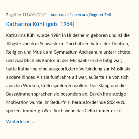
Zugriffe: 1114
09.07.22
Andreaner*innen aus jüngerer Zeit
Katharina Kühl (geb. 1984)
Katharina Kühl wurde 1984 in Hildesheim geboren und ist die
Jüngste von drei Schwestern. Durch ihren Vater, der Deutsch,
Religion und Musik am Gymnasium Andreanum unterrichtete
und zusätzlich als Kantor in der Michaeliskirche tätig war,
hatte Katharina eine ausgeprägtere Verbindung zur Musik als
andere Kinder. Als sie fünf Jahre alt war, äußerte sie von sich
aus den Wunsch, Cello spielen zu wollen. Der Klang und die
Bassstimmen sprachen sie besonders an. Durch ihre stetige
Motivation wurde ihr Bedürfnis, herausfordernde Stücke zu
spielen, immer größer. Auch wenn das Cello immer erste...
Weiterlesen ...