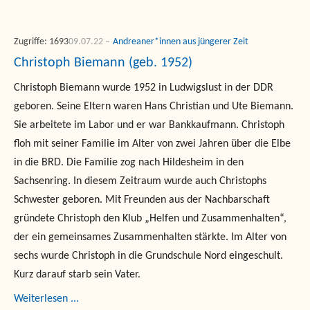
Zugriffe: 1693
09.07.22
Andreaner*innen aus jüngerer Zeit
Christoph Biemann (geb. 1952)
Christoph Biemann wurde 1952 in Ludwigslust in der DDR
geboren. Seine Eltern waren Hans Christian und Ute Biemann.
Sie arbeitete im Labor und er war Bankkaufmann. Christoph
floh mit seiner Familie im Alter von zwei Jahren über die Elbe
in die BRD. Die Familie zog nach Hildesheim in den
Sachsenring. In diesem Zeitraum wurde auch Christophs
Schwester geboren. Mit Freunden aus der Nachbarschaft
gründete Christoph den Klub „Helfen und Zusammenhalten“,
der ein gemeinsames Zusammenhalten stärkte. Im Alter von
sechs wurde Christoph in die Grundschule Nord eingeschult.
Kurz darauf starb sein Vater.
Weiterlesen ...