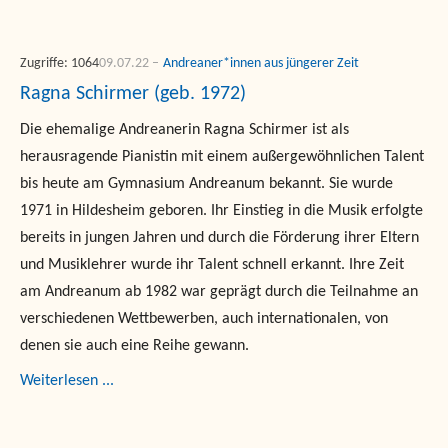
Zugriffe: 1064
09.07.22
Andreaner*innen aus jüngerer Zeit
Ragna Schirmer (geb. 1972)
Die ehemalige Andreanerin Ragna Schirmer ist als
herausragende Pianistin mit einem außergewöhnlichen Talent
bis heute am Gymnasium Andreanum bekannt. Sie wurde
1971 in Hildesheim geboren. Ihr Einstieg in die Musik erfolgte
bereits in jungen Jahren und durch die Förderung ihrer Eltern
und Musiklehrer wurde ihr Talent schnell erkannt. Ihre Zeit
am Andreanum ab 1982 war geprägt durch die Teilnahme an
verschiedenen Wettbewerben, auch internationalen, von
denen sie auch eine Reihe gewann.
Weiterlesen ...