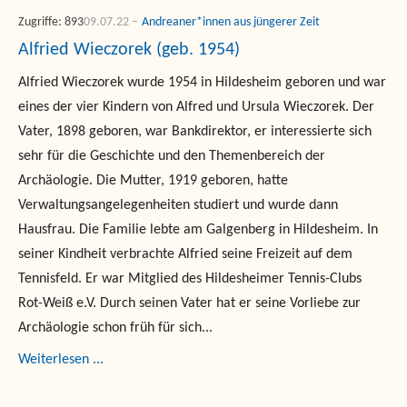
Zugriffe: 893
09.07.22
Andreaner*innen aus jüngerer Zeit
Alfried Wieczorek (geb. 1954)
Alfried Wieczorek wurde 1954 in Hildesheim geboren und war
eines der vier Kindern von Alfred und Ursula Wieczorek. Der
Vater, 1898 geboren, war Bankdirektor, er interessierte sich
sehr für die Geschichte und den Themenbereich der
Archäologie. Die Mutter, 1919 geboren, hatte
Verwaltungsangelegenheiten studiert und wurde dann
Hausfrau. Die Familie lebte am Galgenberg in Hildesheim. In
seiner Kindheit verbrachte Alfried seine Freizeit auf dem
Tennisfeld. Er war Mitglied des Hildesheimer Tennis-Clubs
Rot-Weiß e.V. Durch seinen Vater hat er seine Vorliebe zur
Archäologie schon früh für sich...
Weiterlesen ...