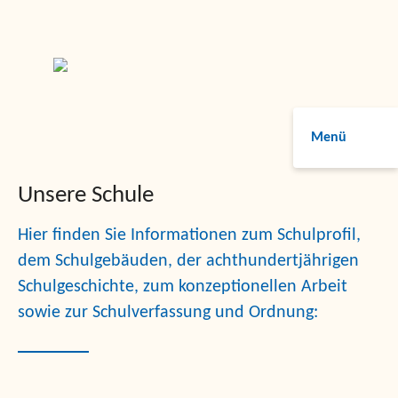
Menü
Unsere Schule
Hier finden Sie Informationen zum Schulprofil,
dem Schulgebäuden, der achthundertjährigen
Schulgeschichte, zum konzeptionellen Arbeit
sowie zur Schulverfassung und Ordnung: