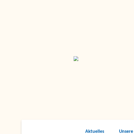
Aktuelles
Unsere