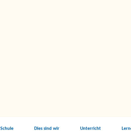
 Schule
Dies sind wir
Unterricht
Lern