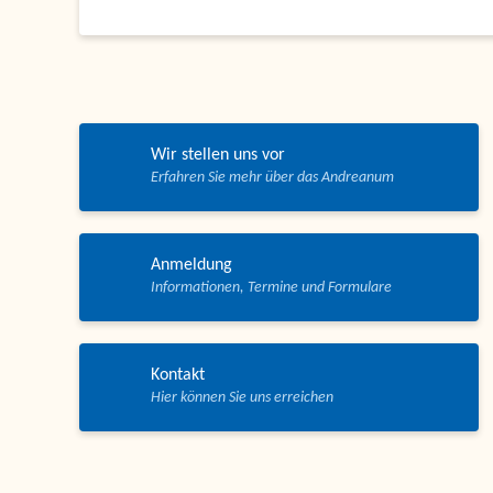
Wir stellen uns vor
Anmeldung
Kontakt