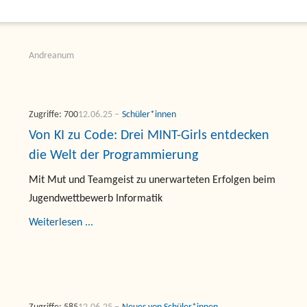
Andreanum
Zugriffe: 700
12.06.25
Schüler*innen
Von KI zu Code: Drei MINT-Girls entdecken
die Welt der Programmierung
Mit Mut und Teamgeist zu unerwarteten Erfolgen beim
Jugendwettbewerb Informatik
Weiterlesen ...