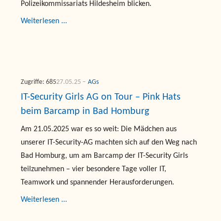
Polizeikommissariats Hildesheim blicken.
Weiterlesen ...
Zugriffe: 685
27.05.25
AGs
IT-Security Girls AG on Tour – Pink Hats
beim Barcamp in Bad Homburg
Am 21.05.2025 war es so weit: Die Mädchen aus
unserer IT-Security-AG machten sich auf den Weg nach
Bad Homburg, um am Barcamp der IT-Security Girls
teilzunehmen – vier besondere Tage voller IT,
Teamwork und spannender Herausforderungen.
Weiterlesen ...